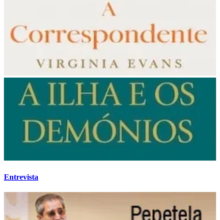
Entrevista