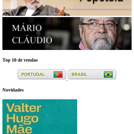
Top 10 de vendas
Novidades