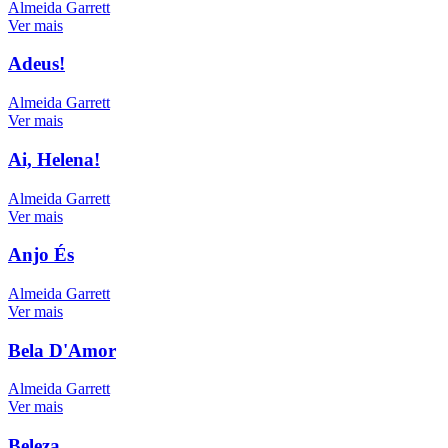
Almeida Garrett
Ver mais
Adeus!
Almeida Garrett
Ver mais
Ai, Helena!
Almeida Garrett
Ver mais
Anjo És
Almeida Garrett
Ver mais
Bela D'Amor
Almeida Garrett
Ver mais
Beleza