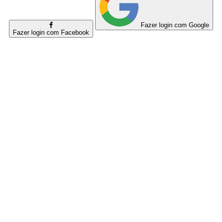
Fazer login com Google
Fazer login com Facebook