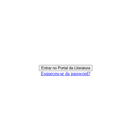
Esqueceu-se da password?