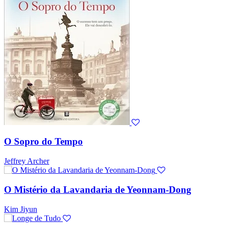
O Sopro do Tempo
Jeffrey Archer
O Mistério da Lavandaria de Yeonnam-Dong
Kim Jiyun