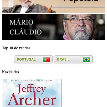
Top 10 de vendas
Novidades