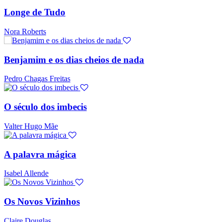
Longe de Tudo
Nora Roberts
Benjamim e os dias cheios de nada
Pedro Chagas Freitas
O século dos imbecis
Valter Hugo Mãe
A palavra mágica
Isabel Allende
Os Novos Vizinhos
Claire Douglas