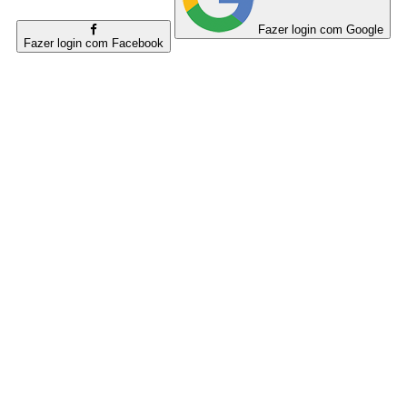
Fazer login com Google
Fazer login com Facebook