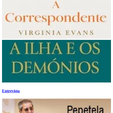
Entrevista