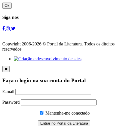
Ok
Siga-nos
Copyright 2006-2026 © Portal da Literatura. Todos os direitos
reservados.
Faça o login na sua conta do Portal
E-mail
Password
Mantenha-me conectado