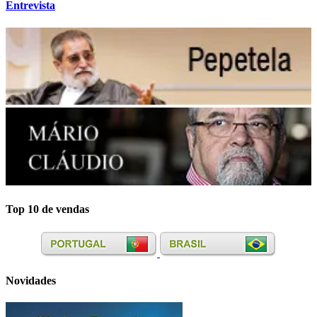
Entrevista
Top 10 de vendas
Novidades