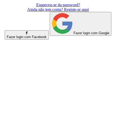
Esqueceu-se da password?
Ainda não tem conta? Registe-se aqui
Fazer login com Google
Fazer login com Facebook