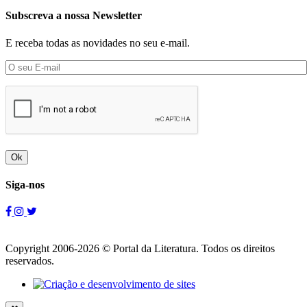
Subscreva a nossa Newsletter
E receba todas as novidades no seu e-mail.
Ok
Siga-nos
Copyright 2006-2026 © Portal da Literatura. Todos os direitos
reservados.