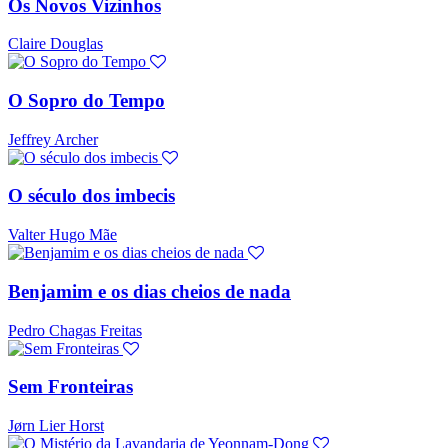
Os Novos Vizinhos
Claire Douglas
O Sopro do Tempo
Jeffrey Archer
O século dos imbecis
Valter Hugo Mãe
Benjamim e os dias cheios de nada
Pedro Chagas Freitas
Sem Fronteiras
Jørn Lier Horst