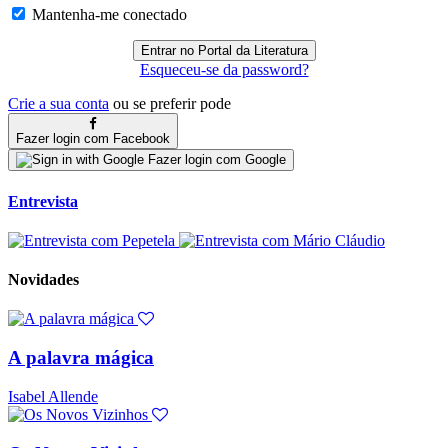
Mantenha-me conectado
Esqueceu-se da password?
Crie a sua conta
ou se preferir pode
Fazer login com Facebook
Fazer login com Google
Entrevista
Novidades
A palavra mágica
Isabel Allende