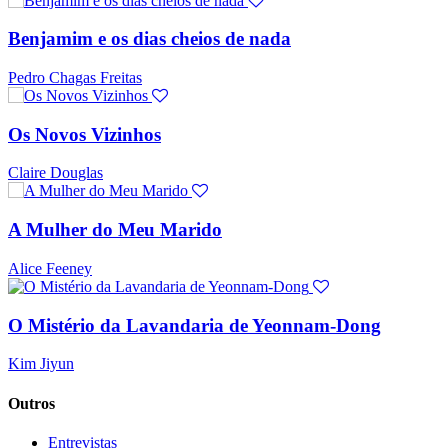
Benjamim e os dias cheios de nada
Pedro Chagas Freitas
Os Novos Vizinhos
Claire Douglas
A Mulher do Meu Marido
Alice Feeney
O Mistério da Lavandaria de Yeonnam-Dong
Kim Jiyun
Outros
Entrevistas