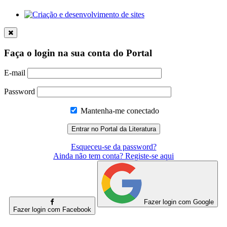
Faça o login na sua conta do Portal
E-mail
Password
Mantenha-me conectado
Esqueceu-se da password?
Ainda não tem conta? Registe-se aqui
Fazer login com Google
Fazer login com Facebook