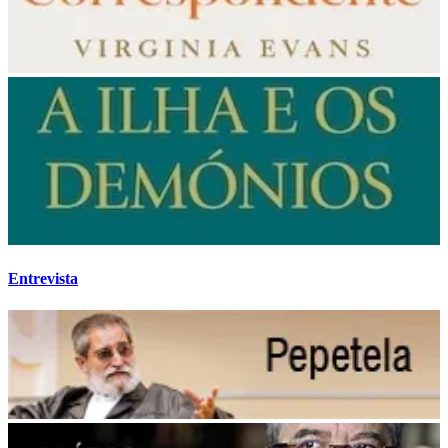
Entrevista