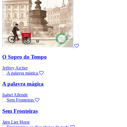
O Sopro do Tempo
Jeffrey Archer
A palavra mágica
Isabel Allende
Sem Fronteiras
Jørn Lier Horst