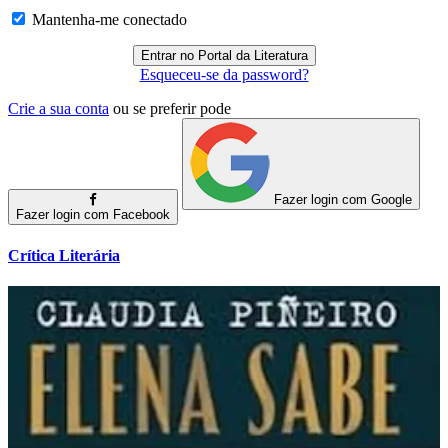
Mantenha-me conectado
Esqueceu-se da password?
Crie a sua conta
ou se preferir pode
Fazer login com Google
Fazer login com Facebook
Crítica Literária