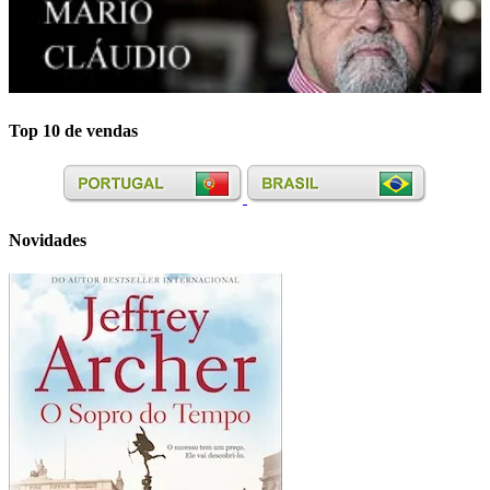
Top 10 de vendas
Novidades