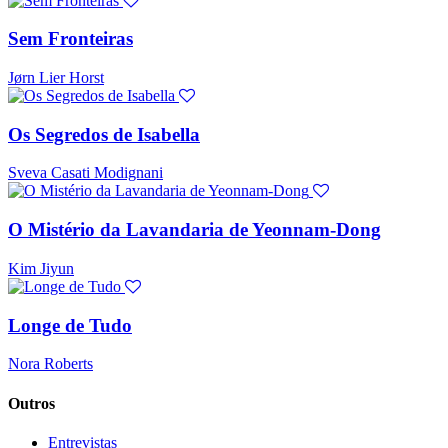
Sem Fronteiras
Jørn Lier Horst
Os Segredos de Isabella
Sveva Casati Modignani
O Mistério da Lavandaria de Yeonnam-Dong
Kim Jiyun
Longe de Tudo
Nora Roberts
Outros
Entrevistas