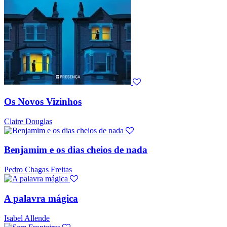
Os Novos Vizinhos
Claire Douglas
Benjamim e os dias cheios de nada
Pedro Chagas Freitas
A palavra mágica
Isabel Allende