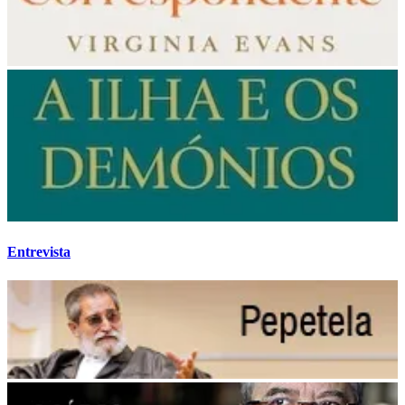
Entrevista