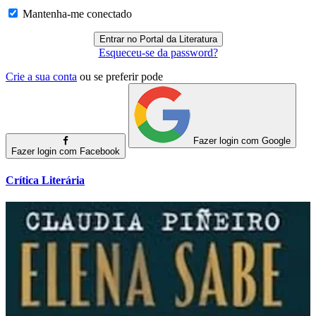
Mantenha-me conectado
Esqueceu-se da password?
Crie a sua conta
ou se preferir pode
Fazer login com Google
Fazer login com Facebook
Crítica Literária