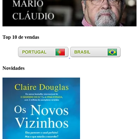
Top 10 de vendas
Novidades