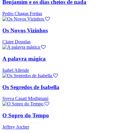
Benjamim e os dias cheios de nada
Pedro Chagas Freitas
Os Novos Vizinhos
Claire Douglas
A palavra mágica
Isabel Allende
Os Segredos de Isabella
Sveva Casati Modignani
O Sopro do Tempo
Jeffrey Archer