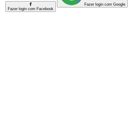
Fazer login com Google
Fazer login com Facebook