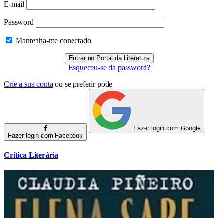
E-mail
Password
Mantenha-me conectado
Esqueceu-se da password?
Crie a sua conta
ou se preferir pode
Fazer login com Google
Fazer login com Facebook
Crítica Literária