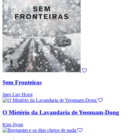
Sem Fronteiras
Jørn Lier Horst
O Mistério da Lavandaria de Yeonnam-Dong
Kim Jiyun