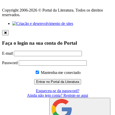
Copyright 2006-2026 © Portal da Literatura. Todos os direitos
reservados.
Faça o login na sua conta do Portal
E-mail
Password
Mantenha-me conectado
Esqueceu-se da password?
Ainda não tem conta? Registe-se aqui