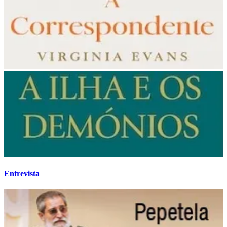
Entrevista