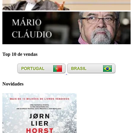
Top 10 de vendas
Novidades