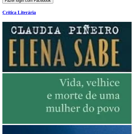
Fazer login com Facebook
Crítica Literária