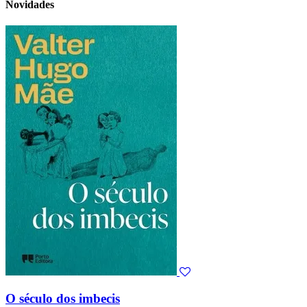
Novidades
O século dos imbecis