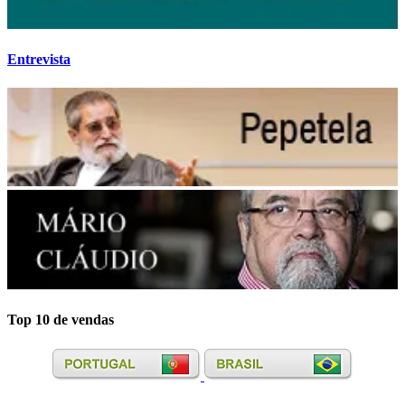
Entrevista
Top 10 de vendas