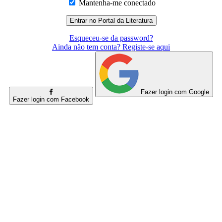
Mantenha-me conectado
Esqueceu-se da password?
Ainda não tem conta? Registe-se aqui
Fazer login com Google
Fazer login com Facebook