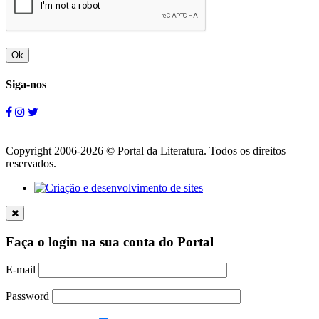
Ok
Siga-nos
Copyright 2006-2026 © Portal da Literatura. Todos os direitos
reservados.
Faça o login na sua conta do Portal
E-mail
Password