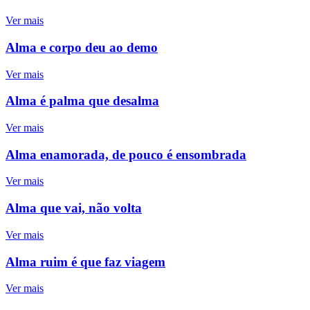
Ver mais
Alma e corpo deu ao demo
Ver mais
Alma é palma que desalma
Ver mais
Alma enamorada, de pouco é ensombrada
Ver mais
Alma que vai, não volta
Ver mais
Alma ruim é que faz viagem
Ver mais