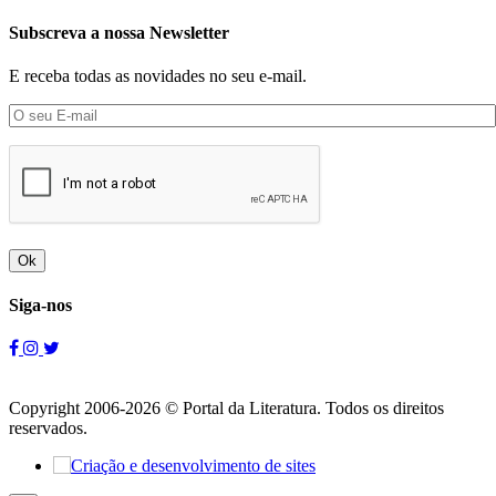
Subscreva a nossa Newsletter
E receba todas as novidades no seu e-mail.
Ok
Siga-nos
Copyright 2006-2026 © Portal da Literatura. Todos os direitos
reservados.