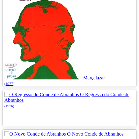
Marçalazar
(1977)
O Regresso do Conde de
Abranhos
(1976)
O Novo Conde de Abranhos