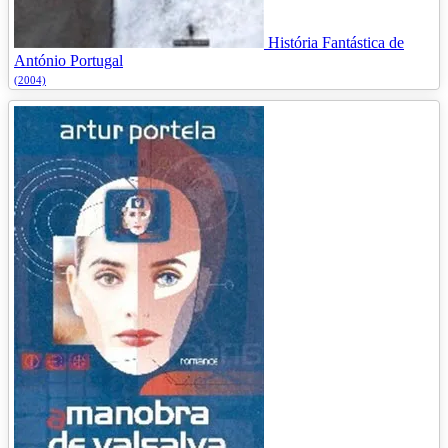
História Fantástica de
António Portugal
(2004)