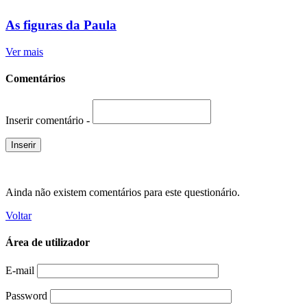
As figuras da Paula
Ver mais
Comentários
Inserir comentário -
Ainda não existem comentários para este questionário.
Voltar
Área de utilizador
E-mail
Password