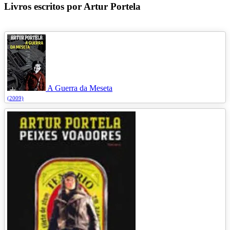
Livros escritos por Artur Portela
A Guerra da Meseta
(2009)