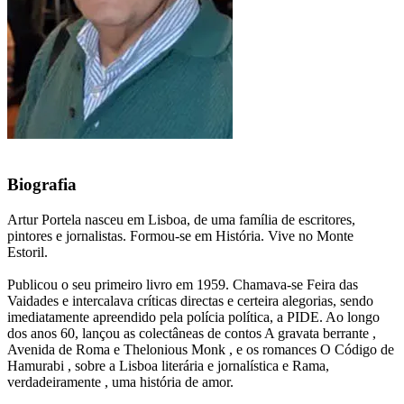
Biografia
Artur Portela nasceu em Lisboa, de uma família de escritores,
pintores e jornalistas. Formou-se em História. Vive no Monte
Estoril.
Publicou o seu primeiro livro em 1959. Chamava-se Feira das
Vaidades e intercalava críticas directas e certeira alegorias, sendo
imediatamente apreendido pela polícia política, a PIDE. Ao longo
dos anos 60, lançou as colectâneas de contos A gravata berrante ,
Avenida de Roma e Thelonious Monk , e os romances O Código de
Hamurabi , sobre a Lisboa literária e jornalística e Rama,
verdadeiramente , uma história de amor.