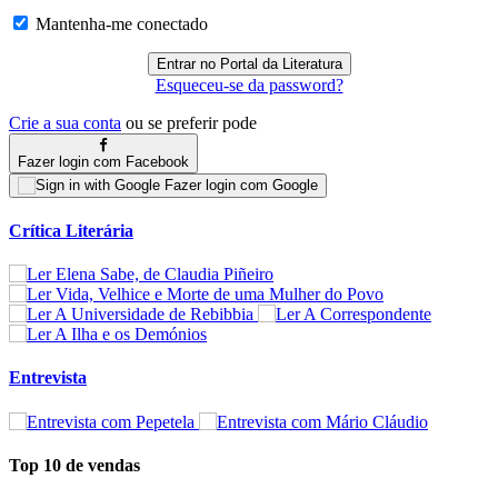
Mantenha-me conectado
Esqueceu-se da password?
Crie a sua conta
ou se preferir pode
Fazer login com Facebook
Fazer login com Google
Crítica Literária
Entrevista
Top 10 de vendas