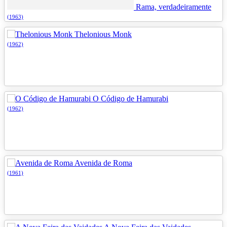
Rama, verdadeiramente
(1963)
Thelonious Monk
(1962)
O Código de Hamurabi
(1962)
Avenida de Roma
(1961)