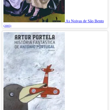
As Noivas de São Bento
(2005)