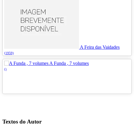
A Feira das Vaidades
(1959)
A Funda , 7 volumes
()
Textos do Autor