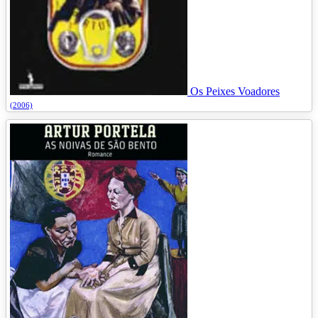
Os Peixes Voadores
(2006)