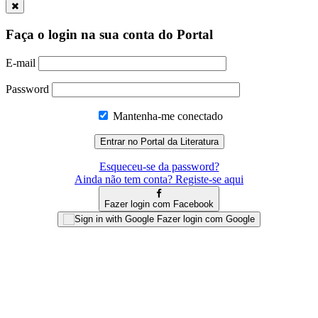
Faça o login na sua conta do Portal
E-mail
Password
Mantenha-me conectado
Esqueceu-se da password?
Ainda não tem conta? Registe-se aqui
Fazer login com Facebook
Fazer login com Google