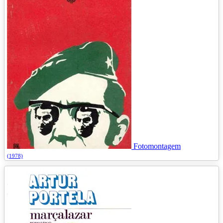
Fotomontagem
(1978)