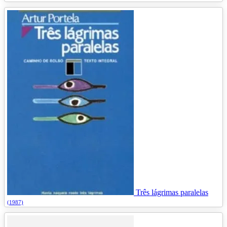
Três lágrimas paralelas
(1987)