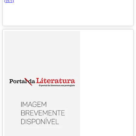
(1971)