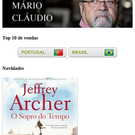
Top 10 de vendas
Novidades