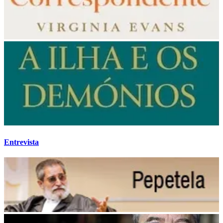
Entrevista