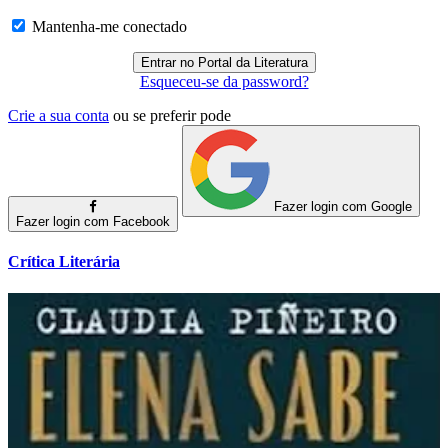
Mantenha-me conectado
Esqueceu-se da password?
Crie a sua conta
ou se preferir pode
Fazer login com Google
Fazer login com Facebook
Crítica Literária