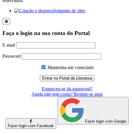
reservados.
Faça o login na sua conta do Portal
E-mail
Password
Mantenha-me conectado
Esqueceu-se da password?
Ainda não tem conta? Registe-se aqui
Fazer login com Google
Fazer login com Facebook