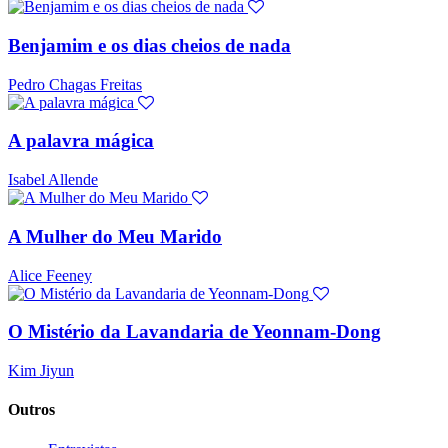
Benjamim e os dias cheios de nada
Pedro Chagas Freitas
A palavra mágica
Isabel Allende
A Mulher do Meu Marido
Alice Feeney
O Mistério da Lavandaria de Yeonnam-Dong
Kim Jiyun
Outros