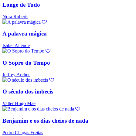
Longe de Tudo
Nora Roberts
A palavra mágica
Isabel Allende
O Sopro do Tempo
Jeffrey Archer
O século dos imbecis
Valter Hugo Mãe
Benjamim e os dias cheios de nada
Pedro Chagas Freitas