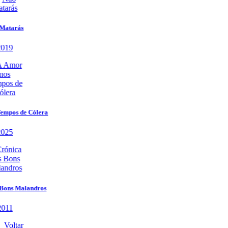
Voltar