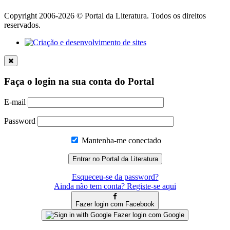
Copyright 2006-2026 © Portal da Literatura. Todos os direitos
reservados.
Faça o login na sua conta do Portal
E-mail
Password
Mantenha-me conectado
Esqueceu-se da password?
Ainda não tem conta? Registe-se aqui
Fazer login com Facebook
Fazer login com Google