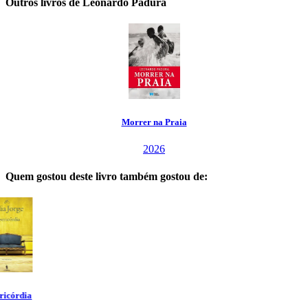
Outros livros de Leonardo Padura
Morrer na Praia
2026
Quem gostou deste livro também gostou de: