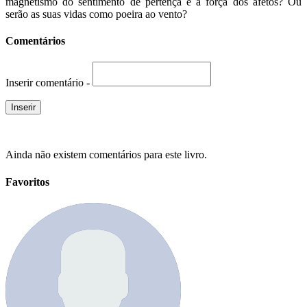
magnetismo do sentimento de pertença e a força dos afetos? Ou
serão as suas vidas como poeira ao vento?
Comentários
Inserir comentário -
Ainda não existem comentários para este livro.
Favoritos