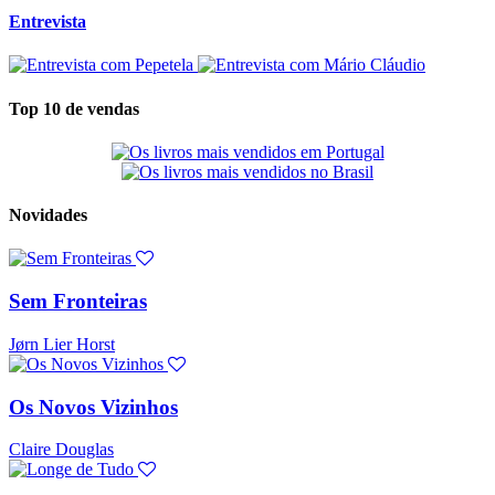
Entrevista
Top 10 de vendas
Novidades
Sem Fronteiras
Jørn Lier Horst
Os Novos Vizinhos
Claire Douglas