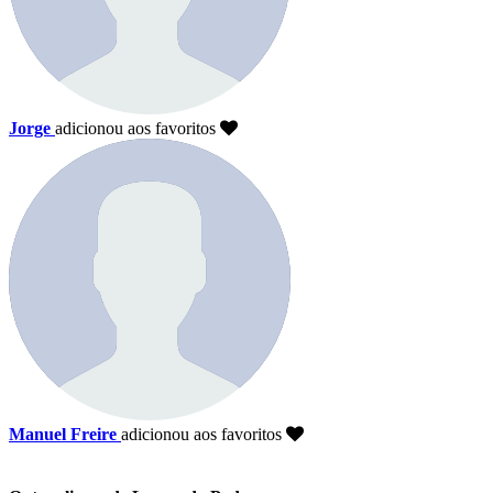
Jorge
adicionou aos favoritos
Manuel Freire
adicionou aos favoritos