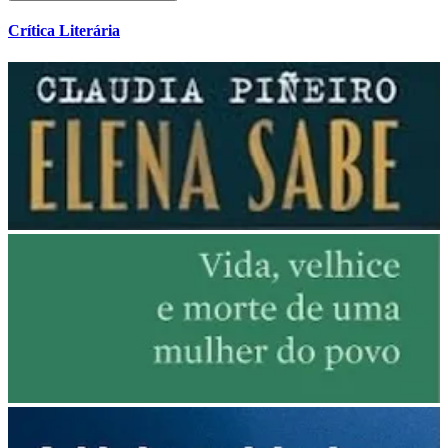
Crítica Literária