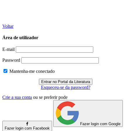
Voltar
Área de utilizador
E-mail
Password
Mantenha-me conectado
Esqueceu-se da password?
Crie a sua conta
ou se preferir pode
Fazer login com Google
Fazer login com Facebook