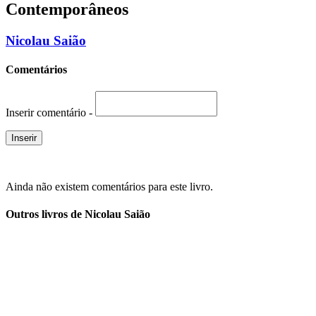
Contemporâneos
Nicolau Saião
Comentários
Inserir comentário -
Ainda não existem comentários para este livro.
Outros livros de Nicolau Saião