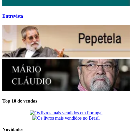
Entrevista
Top 10 de vendas
Novidades