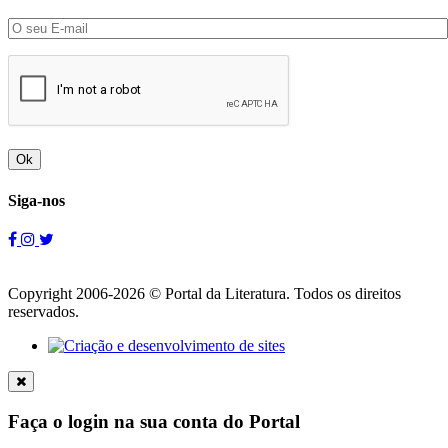
Ok
Siga-nos
Copyright 2006-2026 © Portal da Literatura. Todos os direitos
reservados.
Faça o login na sua conta do Portal