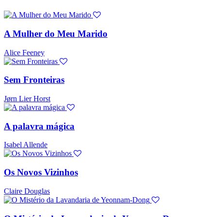
A Mulher do Meu Marido
Alice Feeney
Sem Fronteiras
Jørn Lier Horst
A palavra mágica
Isabel Allende
Os Novos Vizinhos
Claire Douglas