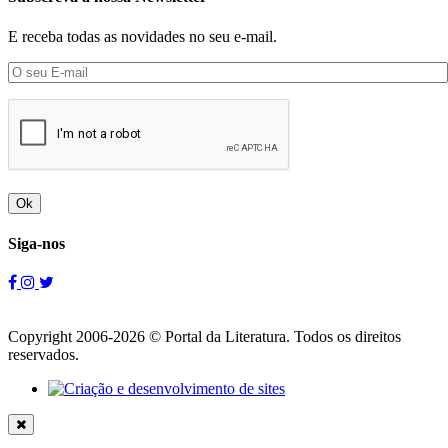
E receba todas as novidades no seu e-mail.
Ok
Siga-nos
Copyright 2006-2026 © Portal da Literatura. Todos os direitos
reservados.