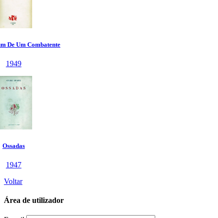
Voltar
Área de utilizador