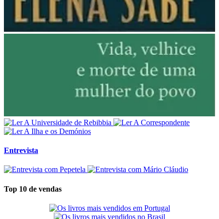
Entrevista
Top 10 de vendas