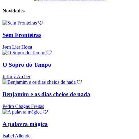
Novidades
Sem Fronteiras
Jørn Lier Horst
O Sopro do Tempo
Jeffrey Archer
Benjamim e os dias cheios de nada
Pedro Chagas Freitas
A palavra mágica
Isabel Allende