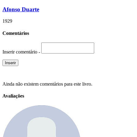
Afonso Duarte
1929
Comentários
Inserir comentário -
Ainda não existem comentários para este livro.
Avaliações