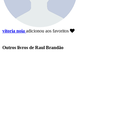
vitoria noia
adicionou aos favoritos
Outros livros de Raul Brandão