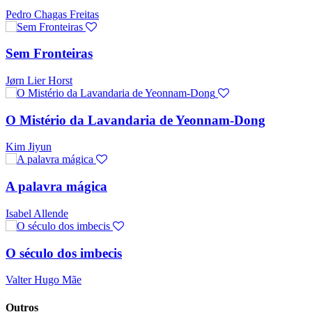
Pedro Chagas Freitas
Sem Fronteiras
Jørn Lier Horst
O Mistério da Lavandaria de Yeonnam-Dong
Kim Jiyun
A palavra mágica
Isabel Allende
O século dos imbecis
Valter Hugo Mãe
Outros