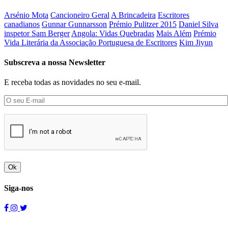
Arsénio Mota
Cancioneiro Geral
A Brincadeira
Escritores
canadianos
Gunnar Gunnarsson
Prémio Pulitzer 2015
Daniel Silva
inspetor Sam Berger
Angola: Vidas Quebradas
Mais Além
Prémio
Vida Literária da Associação Portuguesa de Escritores
Kim Jiyun
Subscreva a nossa Newsletter
E receba todas as novidades no seu e-mail.
Ok
Siga-nos