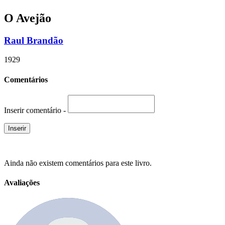
O Avejão
Raul Brandão
1929
Comentários
Inserir comentário -
Ainda não existem comentários para este livro.
Avaliações