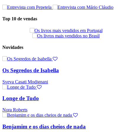
Top 10 de vendas
Novidades
Os Segredos de Isabella
Sveva Casati Modignani
Longe de Tudo
Nora Roberts
Benjamim e os dias cheios de nada