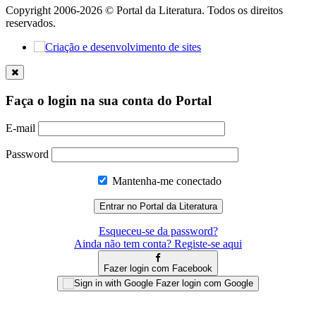
Copyright 2006-2026 © Portal da Literatura. Todos os direitos
reservados.
Faça o login na sua conta do Portal
E-mail
Password
Mantenha-me conectado
Esqueceu-se da password?
Ainda não tem conta? Registe-se aqui
Fazer login com Facebook
Fazer login com Google