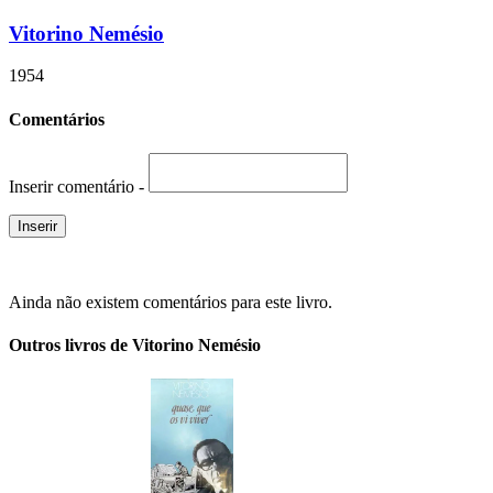
Vitorino Nemésio
1954
Comentários
Inserir comentário -
Ainda não existem comentários para este livro.
Outros livros de Vitorino Nemésio