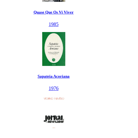
Quase Que Os Vi Viver
1985
Sapateia Açoriana
1976