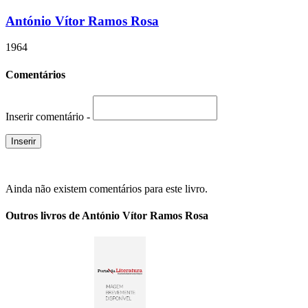
António Vítor Ramos Rosa
1964
Comentários
Inserir comentário -
Ainda não existem comentários para este livro.
Outros livros de António Vítor Ramos Rosa