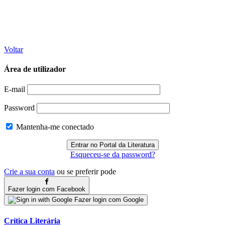
Voltar
Área de utilizador
E-mail
Password
Mantenha-me conectado
Esqueceu-se da password?
Crie a sua conta
ou se preferir pode
Fazer login com Facebook
Fazer login com Google
Crítica Literária