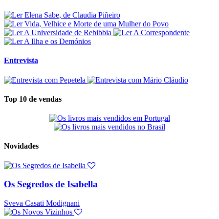
Entrevista
Top 10 de vendas
Novidades
Os Segredos de Isabella
Sveva Casati Modignani