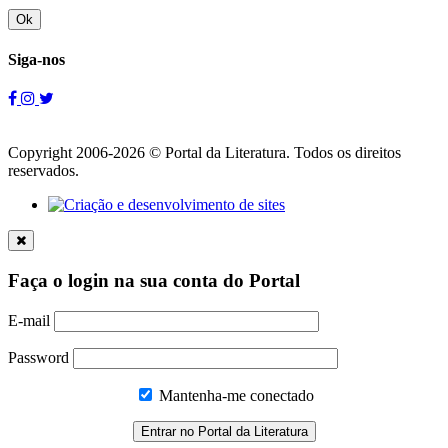
Ok
Siga-nos
Copyright 2006-2026 © Portal da Literatura. Todos os direitos
reservados.
Faça o login na sua conta do Portal
E-mail
Password
Mantenha-me conectado