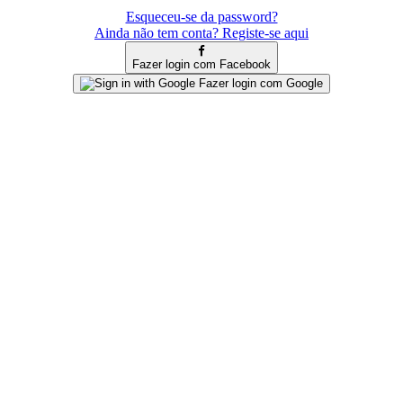
Esqueceu-se da password?
Ainda não tem conta? Registe-se aqui
Fazer login com Facebook
Fazer login com Google