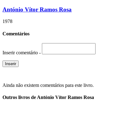
António Vítor Ramos Rosa
1978
Comentários
Inserir comentário -
Ainda não existem comentários para este livro.
Outros livros de António Vítor Ramos Rosa