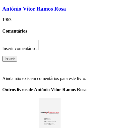
António Vítor Ramos Rosa
1963
Comentários
Inserir comentário -
Ainda não existem comentários para este livro.
Outros livros de António Vítor Ramos Rosa