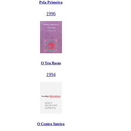
Pela Primeira
1996
O Teu Rosto
1994
O Centro Inteiro