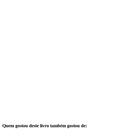
Quem gostou deste livro também gostou de: