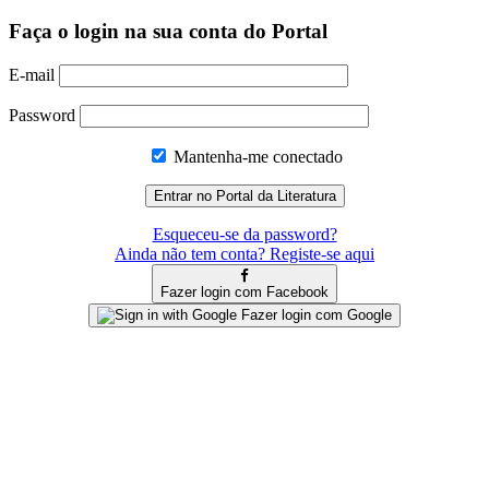
Faça o login na sua conta do Portal
E-mail
Password
Mantenha-me conectado
Esqueceu-se da password?
Ainda não tem conta? Registe-se aqui
Fazer login com Facebook
Fazer login com Google