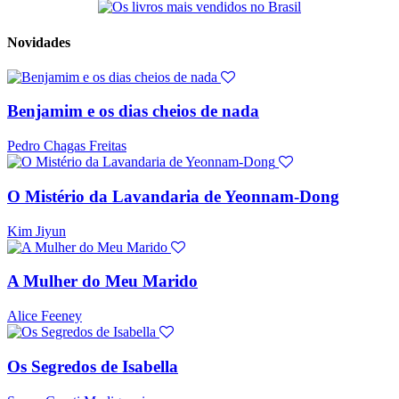
Novidades
Benjamim e os dias cheios de nada
Pedro Chagas Freitas
O Mistério da Lavandaria de Yeonnam-Dong
Kim Jiyun
A Mulher do Meu Marido
Alice Feeney
Os Segredos de Isabella