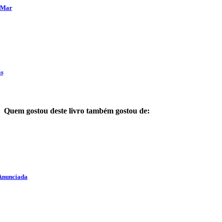
Quem gostou deste livro também gostou de: