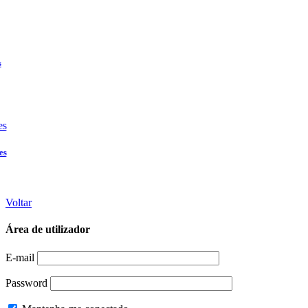
Voltar
Área de utilizador
E-mail
Password