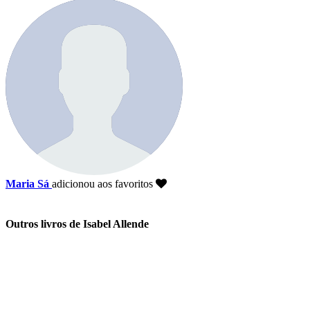
Maria Sá
adicionou aos favoritos
Outros livros de Isabel Allende