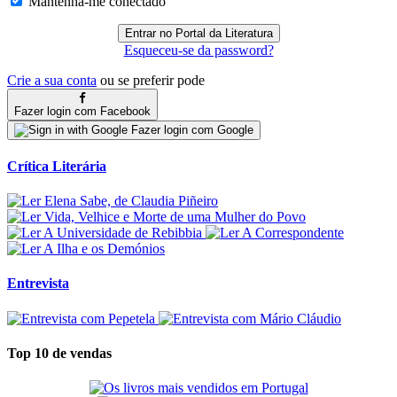
Mantenha-me conectado
Esqueceu-se da password?
Crie a sua conta
ou se preferir pode
Fazer login com Facebook
Fazer login com Google
Crítica Literária
Entrevista
Top 10 de vendas