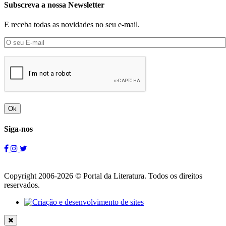
Subscreva a nossa Newsletter
E receba todas as novidades no seu e-mail.
Ok
Siga-nos
Copyright 2006-2026 © Portal da Literatura. Todos os direitos
reservados.