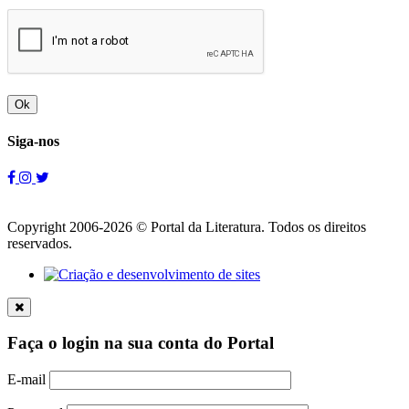
Ok
Siga-nos
Copyright 2006-2026 © Portal da Literatura. Todos os direitos
reservados.
Faça o login na sua conta do Portal
E-mail