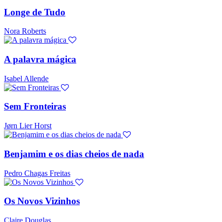
Longe de Tudo
Nora Roberts
A palavra mágica
Isabel Allende
Sem Fronteiras
Jørn Lier Horst
Benjamim e os dias cheios de nada
Pedro Chagas Freitas
Os Novos Vizinhos
Claire Douglas