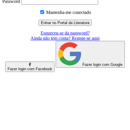
Password
Mantenha-me conectado
Esqueceu-se da password?
Ainda não tem conta? Registe-se aqui
Fazer login com Google
Fazer login com Facebook