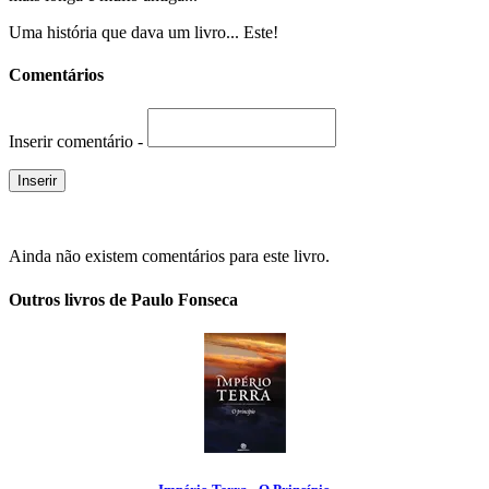
Uma história que dava um livro... Este!
Comentários
Inserir comentário -
Ainda não existem comentários para este livro.
Outros livros de Paulo Fonseca