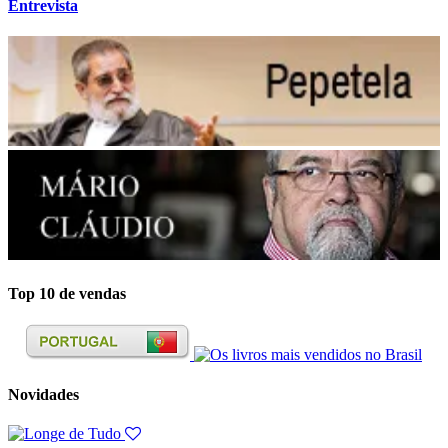
Entrevista
Top 10 de vendas
Novidades