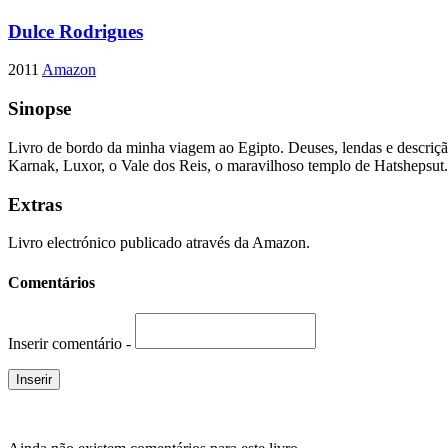
Dulce Rodrigues
2011
Amazon
Sinopse
Livro de bordo da minha viagem ao Egipto. Deuses, lendas e descriçã
Karnak, Luxor, o Vale dos Reis, o maravilhoso templo de Hatshepsut.
Extras
Livro electrónico publicado através da Amazon.
Comentários
Inserir comentário -