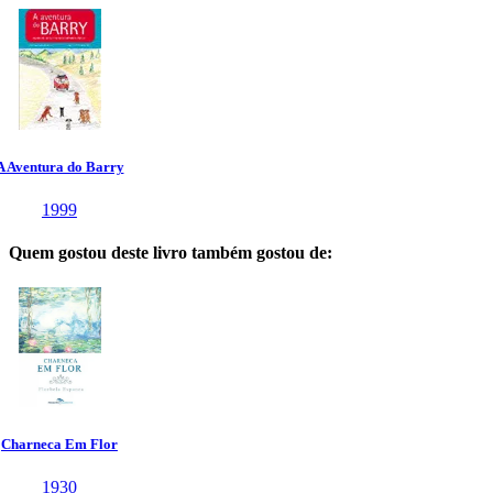
Quem gostou deste livro também gostou de: