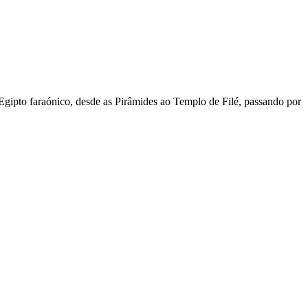
Egipto faraónico, desde as Pirâmides ao Templo de Filé, passando por