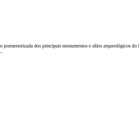
o pormenorizada dos principais monumentos e sítios arqueológicos do 
..