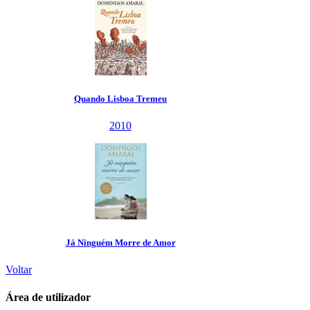
Voltar
Área de utilizador