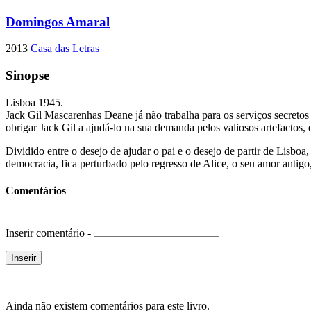
Domingos Amaral
2013
Casa das Letras
Sinopse
Lisboa 1945.
Jack Gil Mascarenhas Deane já não trabalha para os serviços secretos 
obrigar Jack Gil a ajudá-lo na sua demanda pelos valiosos artefactos
Dividido entre o desejo de ajudar o pai e o desejo de partir de Lisb
democracia, fica perturbado pelo regresso de Alice, o seu amor antigo
Comentários
Inserir comentário -
Ainda não existem comentários para este livro.