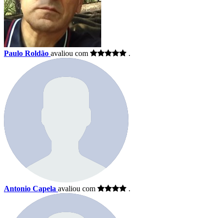
Paulo Roldão
avaliou com
.
Antonio Capela
avaliou com
.