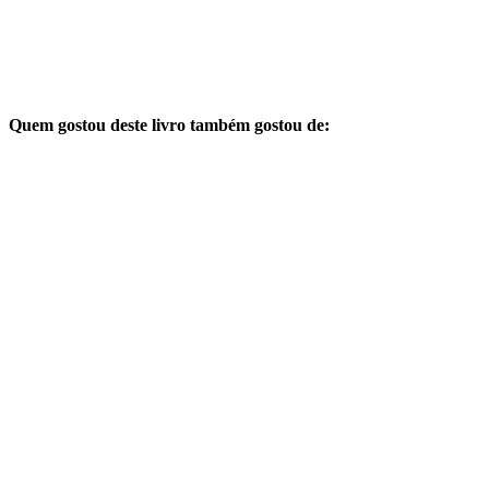
Quem gostou deste livro também gostou de: