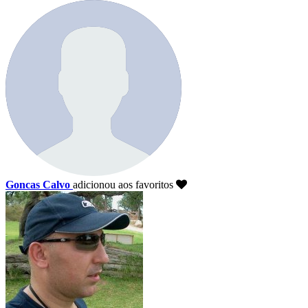
Goncas Calvo
adicionou aos favoritos