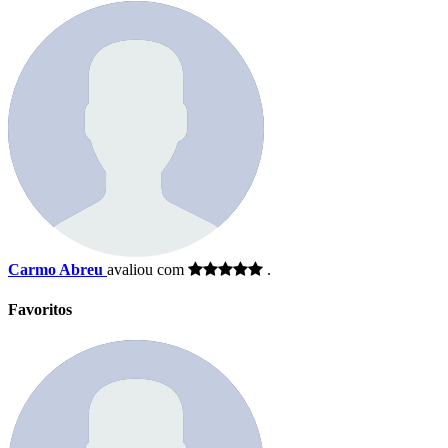
Carmo Abreu
avaliou com
.
Favoritos