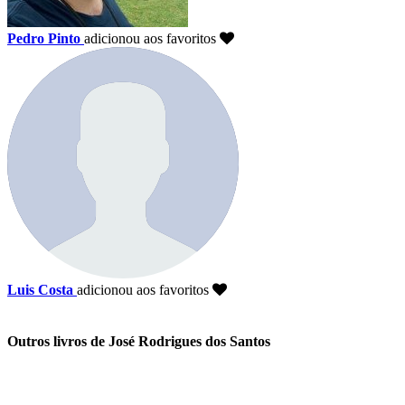
Pedro Pinto
adicionou aos favoritos
Luis Costa
adicionou aos favoritos
Outros livros de José Rodrigues dos Santos