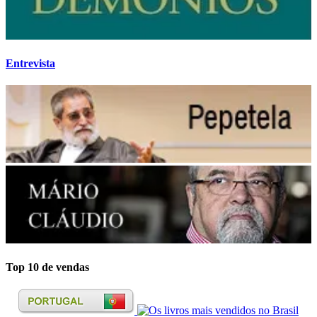
Entrevista
Top 10 de vendas