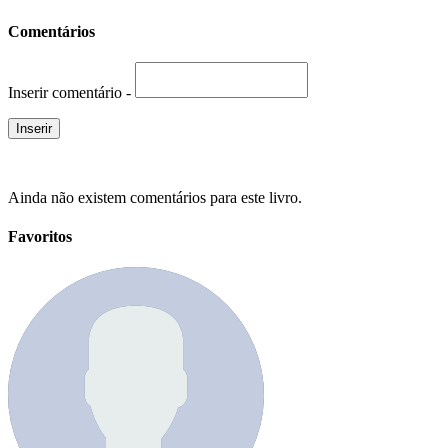
Comentários
Inserir comentário -
Ainda não existem comentários para este livro.
Favoritos