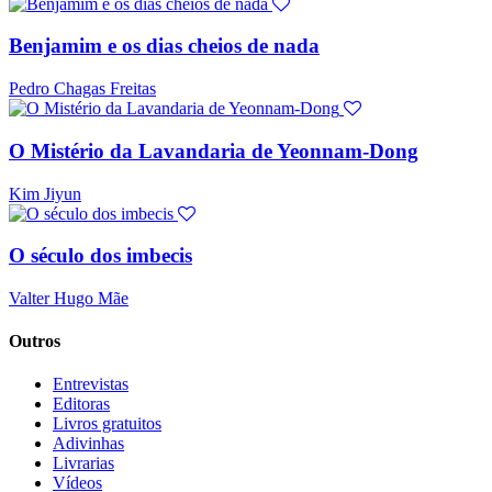
Benjamim e os dias cheios de nada
Pedro Chagas Freitas
O Mistério da Lavandaria de Yeonnam-Dong
Kim Jiyun
O século dos imbecis
Valter Hugo Mãe
Outros
Entrevistas
Editoras
Livros gratuitos
Adivinhas
Livrarias
Vídeos