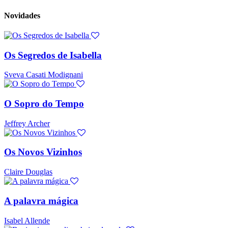
Novidades
Os Segredos de Isabella
Sveva Casati Modignani
O Sopro do Tempo
Jeffrey Archer
Os Novos Vizinhos
Claire Douglas
A palavra mágica
Isabel Allende