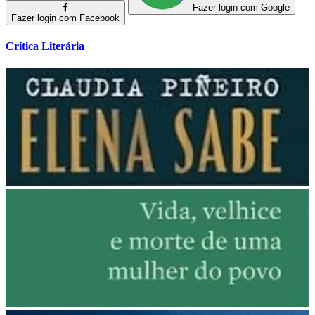
Fazer login com Google
Fazer login com Facebook
Crítica Literária