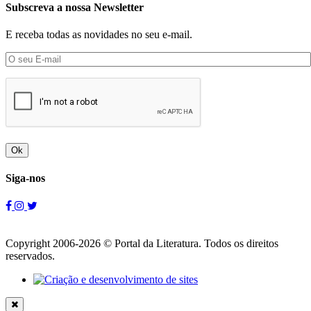
Subscreva a nossa Newsletter
E receba todas as novidades no seu e-mail.
Ok
Siga-nos
Copyright 2006-2026 © Portal da Literatura. Todos os direitos
reservados.