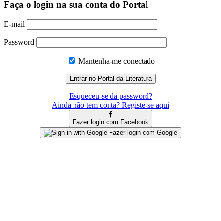
Faça o login na sua conta do Portal
E-mail
Password
Mantenha-me conectado
Esqueceu-se da password?
Ainda não tem conta? Registe-se aqui
Fazer login com Facebook
Fazer login com Google