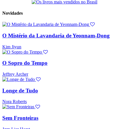
Novidades
O Mistério da Lavandaria de Yeonnam-Dong
Kim Jiyun
O Sopro do Tempo
Jeffrey Archer
Longe de Tudo
Nora Roberts
Sem Fronteiras