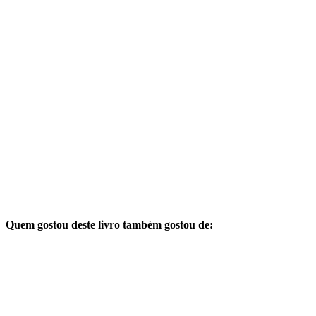
Quem gostou deste livro também gostou de: