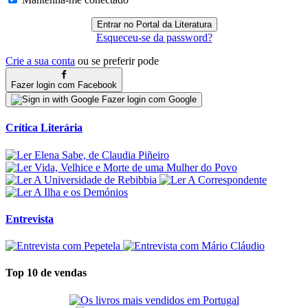
Esqueceu-se da password?
Crie a sua conta
ou se preferir pode
Fazer login com Facebook
Fazer login com Google
Crítica Literária
Entrevista
Top 10 de vendas