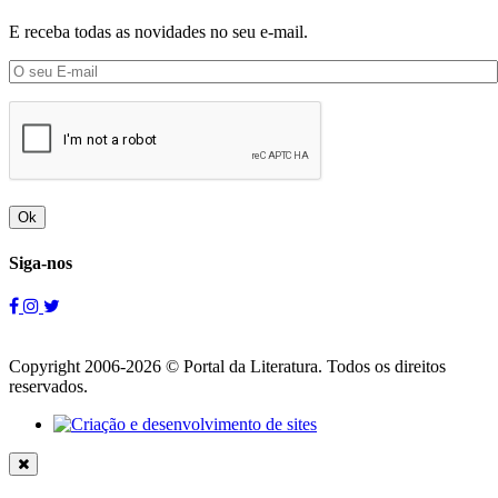
E receba todas as novidades no seu e-mail.
Ok
Siga-nos
Copyright 2006-2026 © Portal da Literatura. Todos os direitos
reservados.