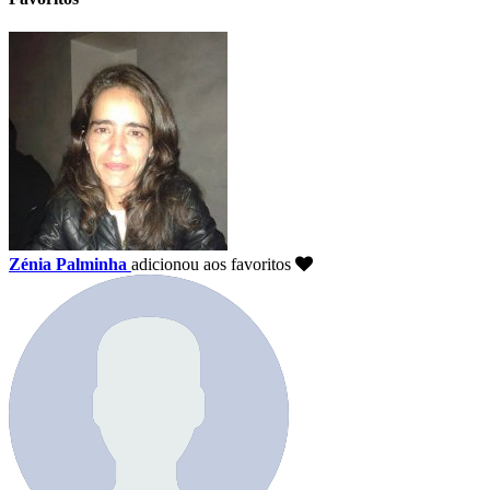
Zénia Palminha
adicionou aos favoritos