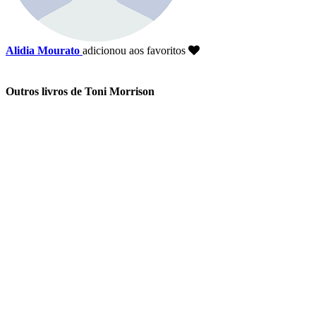
Alidia Mourato
adicionou aos favoritos
Outros livros de Toni Morrison