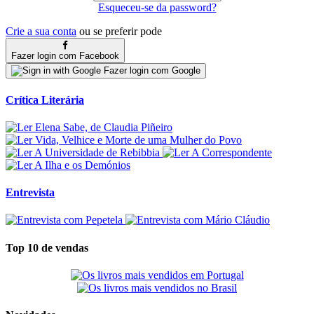
Esqueceu-se da password?
Crie a sua conta
ou se preferir pode
Fazer login com Facebook
Fazer login com Google
Crítica Literária
Entrevista
Top 10 de vendas