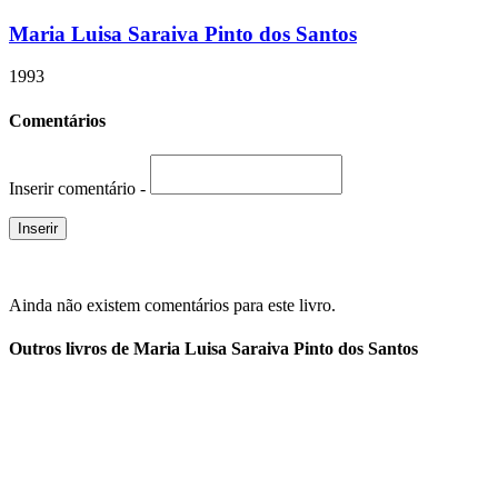
Maria Luisa Saraiva Pinto dos Santos
1993
Comentários
Inserir comentário -
Ainda não existem comentários para este livro.
Outros livros de Maria Luisa Saraiva Pinto dos Santos