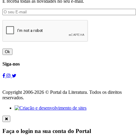
E receba todas as novidades no seu e-mail.
Ok
Siga-nos
Copyright 2006-2026 © Portal da Literatura. Todos os direitos
reservados.
Faça o login na sua conta do Portal