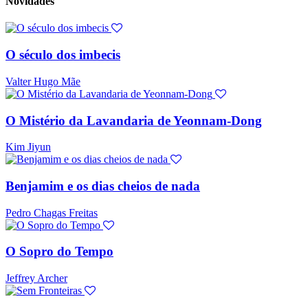
Novidades
O século dos imbecis
Valter Hugo Mãe
O Mistério da Lavandaria de Yeonnam-Dong
Kim Jiyun
Benjamim e os dias cheios de nada
Pedro Chagas Freitas
O Sopro do Tempo
Jeffrey Archer