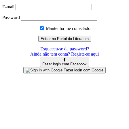
E-mail
Password
Mantenha-me conectado
Esqueceu-se da password?
Ainda não tem conta? Registe-se aqui
Fazer login com Facebook
Fazer login com Google