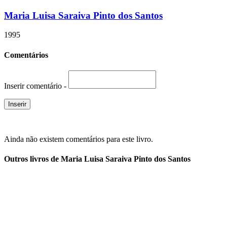
Maria Luisa Saraiva Pinto dos Santos
1995
Comentários
Inserir comentário -
Ainda não existem comentários para este livro.
Outros livros de Maria Luisa Saraiva Pinto dos Santos