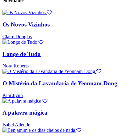
Novidades
Os Novos Vizinhos
Claire Douglas
Longe de Tudo
Nora Roberts
O Mistério da Lavandaria de Yeonnam-Dong
Kim Jiyun
A palavra mágica
Isabel Allende