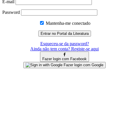
E-mail
Password
Mantenha-me conectado
Esqueceu-se da password?
Ainda não tem conta? Registe-se aqui
Fazer login com Facebook
Fazer login com Google