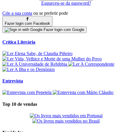
Esqueceu-se da password?
Crie a sua conta
ou se preferir pode
Fazer login com Facebook
Fazer login com Google
Crítica Literária
Entrevista
Top 10 de vendas