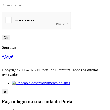
Ok
Siga-nos
Copyright 2006-2026 © Portal da Literatura. Todos os direitos
reservados.
Faça o login na sua conta do Portal