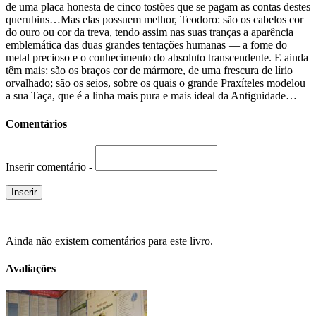
de uma placa honesta de cinco tostões que se pagam as contas destes
querubins…Mas elas possuem melhor, Teodoro: são os cabelos cor
do ouro ou cor da treva, tendo assim nas suas tranças a aparência
emblemática das duas grandes tentações humanas — a fome do
metal precioso e o conhecimento do absoluto transcendente. E ainda
têm mais: são os braços cor de mármore, de uma frescura de lírio
orvalhado; são os seios, sobre os quais o grande Praxíteles modelou
a sua Taça, que é a linha mais pura e mais ideal da Antiguidade…
Comentários
Inserir comentário -
Ainda não existem comentários para este livro.
Avaliações