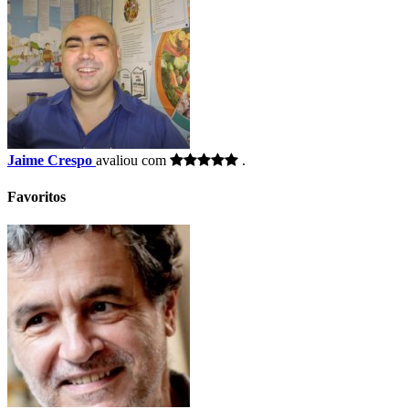
Jaime Crespo
avaliou com
.
Favoritos