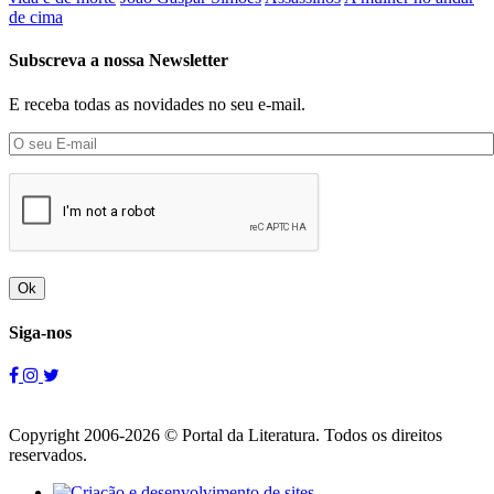
de cima
Subscreva a nossa Newsletter
E receba todas as novidades no seu e-mail.
Ok
Siga-nos
Copyright 2006-2026 © Portal da Literatura. Todos os direitos
reservados.