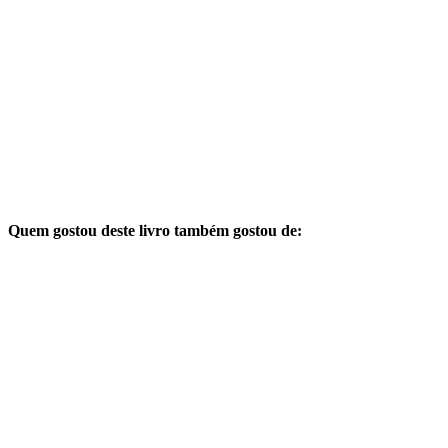
Quem gostou deste livro também gostou de: