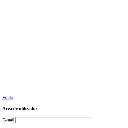
Voltar
Área de utilizador
E-mail