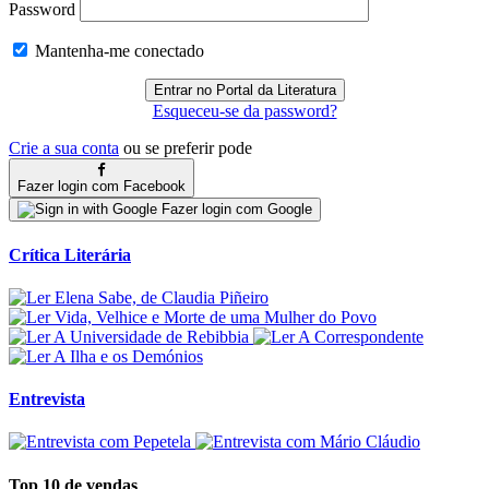
Password
Mantenha-me conectado
Esqueceu-se da password?
Crie a sua conta
ou se preferir pode
Fazer login com Facebook
Fazer login com Google
Crítica Literária
Entrevista
Top 10 de vendas