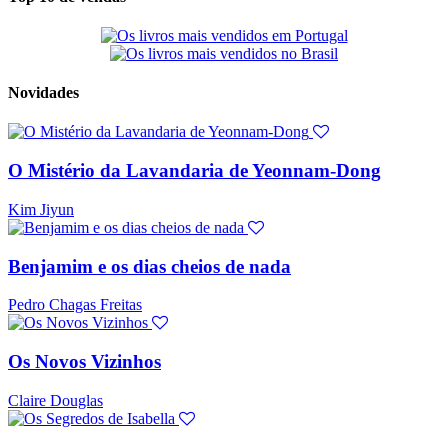
Novidades
O Mistério da Lavandaria de Yeonnam-Dong
Kim Jiyun
Benjamim e os dias cheios de nada
Pedro Chagas Freitas
Os Novos Vizinhos
Claire Douglas