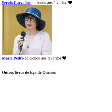
Sergio Carvalho
adicionou aos favoritos
Maria Pedro
adicionou aos favoritos
Outros livros de Eça de Queirós