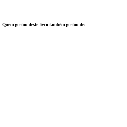
Quem gostou deste livro também gostou de: