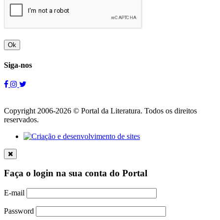
Ok
Siga-nos
Copyright 2006-2026 © Portal da Literatura. Todos os direitos
reservados.
Faça o login na sua conta do Portal
E-mail
Password