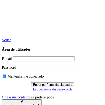
Voltar
Área de utilizador
E-mail
Password
Mantenha-me conectado
Esqueceu-se da password?
Crie a sua conta
ou se preferir pode