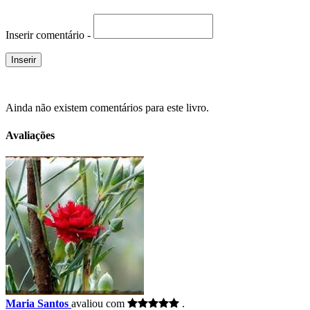
Inserir comentário -
Ainda não existem comentários para este livro.
Avaliações
Maria Santos
avaliou com
.