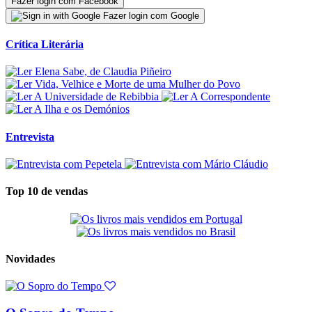
Fazer login com Facebook
Fazer login com Google
Crítica Literária
Entrevista
Top 10 de vendas
Novidades