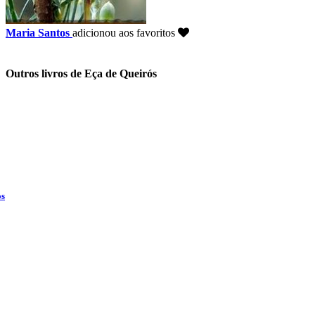
Maria Santos
adicionou aos favoritos
Outros livros de Eça de Queirós