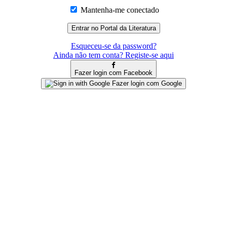
Mantenha-me conectado
Esqueceu-se da password?
Ainda não tem conta? Registe-se aqui
Fazer login com Facebook
Fazer login com Google