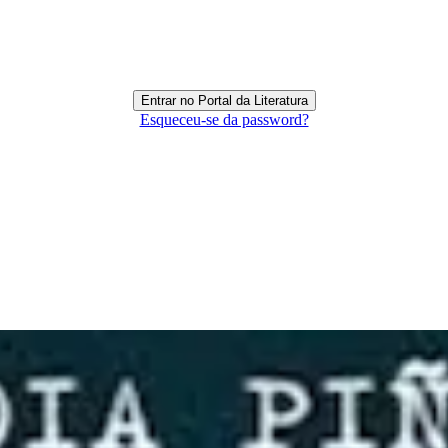
Esqueceu-se da password?