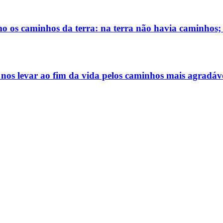
 os caminhos da terra: na terra não havia caminhos; 
nos levar ao fim da vida pelos caminhos mais agradáv