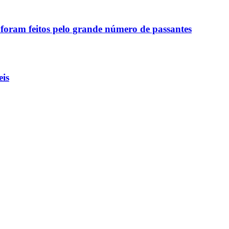
foram feitos pelo grande número de passantes
eis