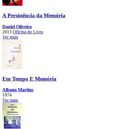
A Persistência da Memória
Daniel Oliveira
2013
Oficina do Livro
Ver mais
Em Tempo E Memória
Albano Martins
1974
Ver mais