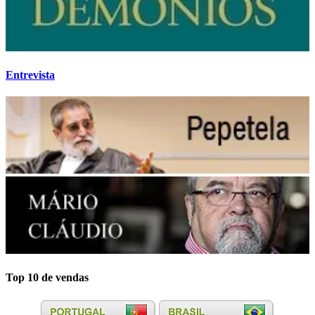
Entrevista
Top 10 de vendas