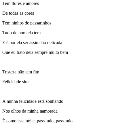
Tem flores e amores
De todas as cores
Tem ninhos de passarinhos
Tudo de bom ela tem
E é por ela ser assim tão delicada
Que eu trato dela sempre muito bem
Tristeza não tem fim
Felicidade sim
A minha felicidade está sonhando
Nos olhos da minha namorada
É como esta noite, passando, passando