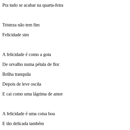
Pra tudo se acabar na quarta-feira
Tristeza não tem fim
Felicidade sim
A felicidade é como a gota
De orvalho numa pétala de flor
Brilha tranquila
Depois de leve oscila
E cai como uma lágrima de amor
A felicidade é uma coisa boa
E tão delicada também