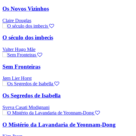
Os Novos Vizinhos
Claire Douglas
O século dos imbecis
Valter Hugo Mãe
Sem Fronteiras
Jørn Lier Horst
Os Segredos de Isabella
Sveva Casati Modignani
O Mistério da Lavandaria de Yeonnam-Dong