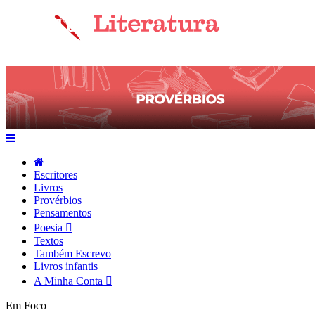
Escritores
Livros
Provérbios
Pensamentos
Poesia
Textos
Também Escrevo
Livros infantis
A Minha Conta
Em Foco