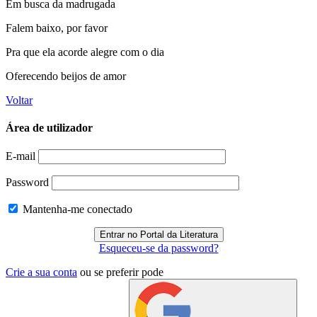
Em busca da madrugada
Falem baixo, por favor
Pra que ela acorde alegre com o dia
Oferecendo beijos de amor
Voltar
Área de utilizador
E-mail
Password
Mantenha-me conectado
Esqueceu-se da password?
Crie a sua conta
ou se preferir pode