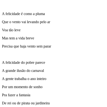
A felicidade é como a pluma
Que o vento vai levando pelo ar
Voa tão leve
Mas tem a vida breve
Precisa que haja vento sem parar
A felicidade do pobre parece
A grande ilusão do carnaval
A gente trabalha o ano inteiro
Por um momento de sonho
Pra fazer a fantasia
De rei ou de pirata ou jardineira