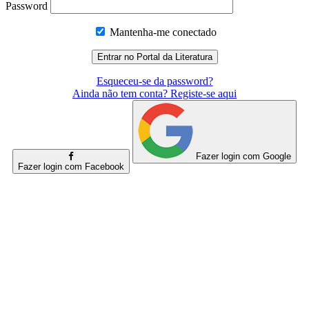
Password
Mantenha-me conectado
Esqueceu-se da password?
Ainda não tem conta? Registe-se aqui
Fazer login com Google
Fazer login com Facebook