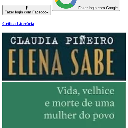
Fazer login com Google
Fazer login com Facebook
Crítica Literária