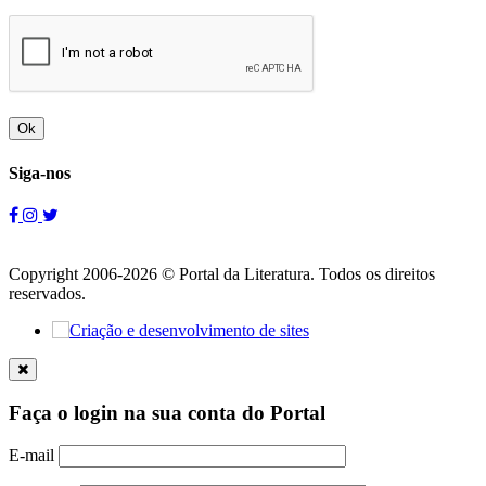
Ok
Siga-nos
Copyright 2006-2026 © Portal da Literatura. Todos os direitos
reservados.
Faça o login na sua conta do Portal
E-mail