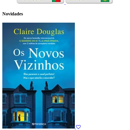
Novidades