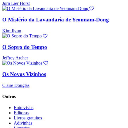
Jørn Lier Horst
O Mistério da Lavandaria de Yeonnam-Dong
Kim Jiyun
O Sopro do Tempo
Jeffrey Archer
Os Novos Vizinhos
Claire Douglas
Outros
Entrevistas
Editoras
Livros gratuitos
Adivinhas