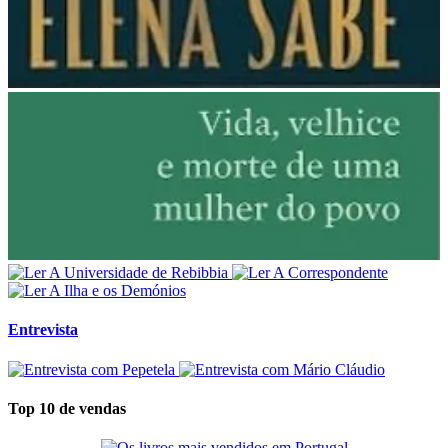
Entrevista
Top 10 de vendas