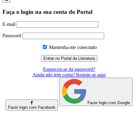
Faça o login na sua conta do Portal
E-mail
Password
Mantenha-me conectado
Esqueceu-se da password?
Ainda não tem conta? Registe-se aqui
Fazer login com Google
Fazer login com Facebook