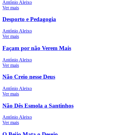
António Aleixo
Ver mais
Desporto e Pedagogia
António Aleixo
Ver mais
Façam por não Verem Mais
António Aleixo
Ver mais
Não Creio nesse Deus
António Aleixo
Ver mais
Não Dês Esmola a Santinhos
António Aleixo
Ver mais
O Beijo Mata o Desejo