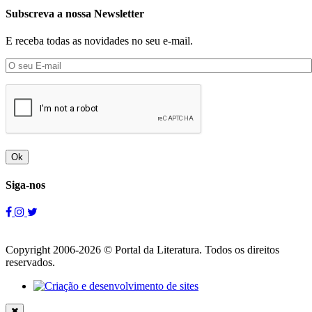
Subscreva a nossa Newsletter
E receba todas as novidades no seu e-mail.
Ok
Siga-nos
Copyright 2006-2026 © Portal da Literatura. Todos os direitos
reservados.