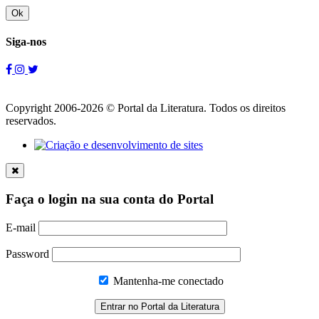
Ok
Siga-nos
Copyright 2006-2026 © Portal da Literatura. Todos os direitos
reservados.
Faça o login na sua conta do Portal
E-mail
Password
Mantenha-me conectado