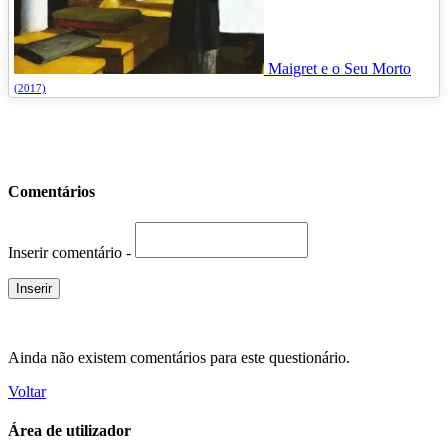
Maigret e o Seu Morto
(2017)
Comentários
Inserir comentário -
Ainda não existem comentários para este questionário.
Voltar
Área de utilizador