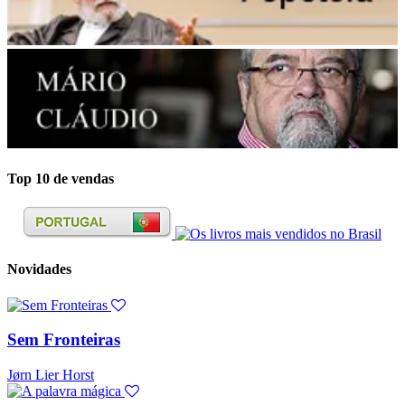
Top 10 de vendas
Novidades
Sem Fronteiras
Jørn Lier Horst