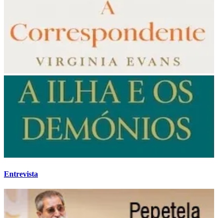
Entrevista