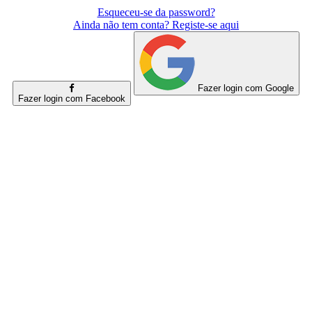
Esqueceu-se da password?
Ainda não tem conta? Registe-se aqui
Fazer login com Google
Fazer login com Facebook