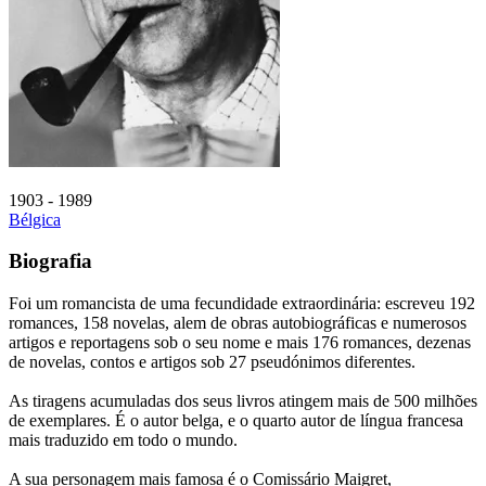
1903 - 1989
Bélgica
Biografia
Foi um romancista de uma fecundidade extraordinária: escreveu 192
romances, 158 novelas, alem de obras autobiográficas e numerosos
artigos e reportagens sob o seu nome e mais 176 romances, dezenas
de novelas, contos e artigos sob 27 pseudónimos diferentes.
As tiragens acumuladas dos seus livros atingem mais de 500 milhões
de exemplares. É o autor belga, e o quarto autor de língua francesa
mais traduzido em todo o mundo.
A sua personagem mais famosa é o Comissário Maigret,