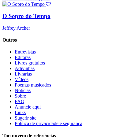
O Sopro do Tempo
Jeffrey Archer
Outros
Entrevistas
Editoras
Livros gratuitos
Adivinhas
Livrarias
Vídeos
Poemas musicados
Notícias
Sobre
FAQ
Anuncie aqui
Links
Sugerir site
Política de privacidade e segurança
Top nuvem de referências