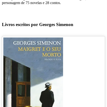
personagem de 75 novelas e 28 contos.
Livros escritos por Georges Simenon