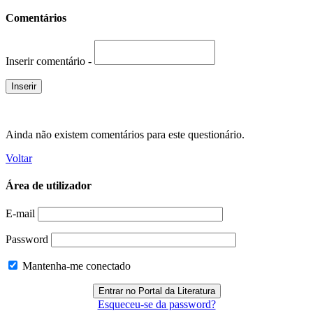
Comentários
Inserir comentário -
Ainda não existem comentários para este questionário.
Voltar
Área de utilizador
E-mail
Password
Mantenha-me conectado
Esqueceu-se da password?