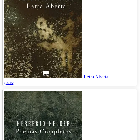
Letra Aberta
(2016)