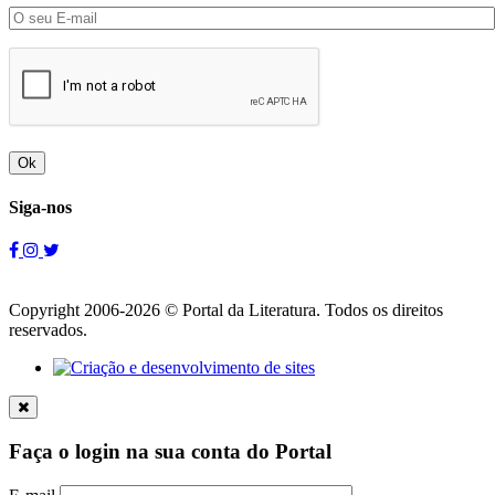
Ok
Siga-nos
Copyright 2006-2026 © Portal da Literatura. Todos os direitos
reservados.
Faça o login na sua conta do Portal