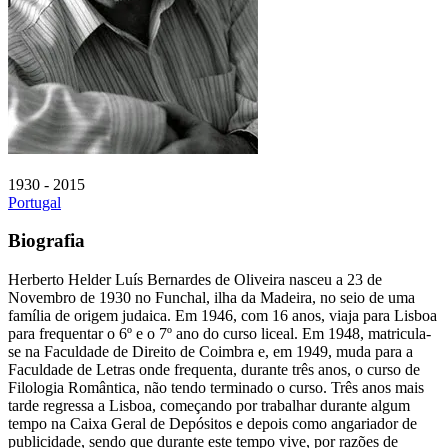
1930 - 2015
Portugal
Biografia
Herberto Helder Luís Bernardes de Oliveira nasceu a 23 de
Novembro de 1930 no Funchal, ilha da Madeira, no seio de uma
família de origem judaica. Em 1946, com 16 anos, viaja para Lisboa
para frequentar o 6º e o 7º ano do curso liceal. Em 1948, matricula-
se na Faculdade de Direito de Coimbra e, em 1949, muda para a
Faculdade de Letras onde frequenta, durante três anos, o curso de
Filologia Romântica, não tendo terminado o curso. Três anos mais
tarde regressa a Lisboa, começando por trabalhar durante algum
tempo na Caixa Geral de Depósitos e depois como angariador de
publicidade, sendo que durante este tempo vive, por razões de