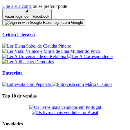
Crie a sua conta
ou se preferir pode
Fazer login com Facebook
Fazer login com Google
Crítica Literária
Entrevista
Top 10 de vendas
Novidades