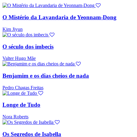
O Mistério da Lavandaria de Yeonnam-Dong
Kim Jiyun
O século dos imbecis
Valter Hugo Mãe
Benjamim e os dias cheios de nada
Pedro Chagas Freitas
Longe de Tudo
Nora Roberts
Os Segredos de Isabella