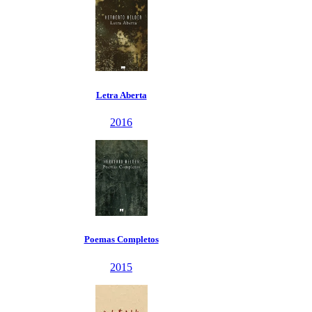
Letra Aberta
2016
Poemas Completos
2015