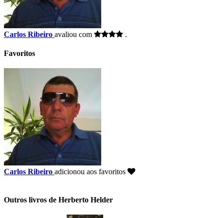
Carlos Ribeiro
avaliou com
.
Favoritos
Carlos Ribeiro
adicionou aos favoritos
Outros livros de Herberto Helder