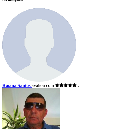
Raiana Santos
avaliou com
.