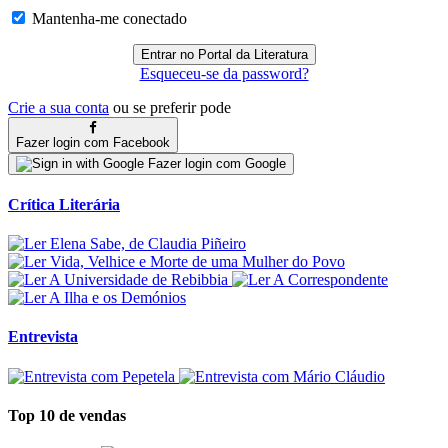
Mantenha-me conectado
Esqueceu-se da password?
Crie a sua conta
ou se preferir pode
Fazer login com Facebook
Fazer login com Google
Crítica Literária
Entrevista
Top 10 de vendas