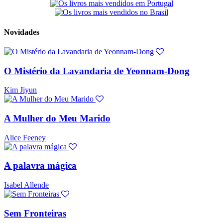
Novidades
O Mistério da Lavandaria de Yeonnam-Dong
Kim Jiyun
A Mulher do Meu Marido
Alice Feeney
A palavra mágica
Isabel Allende
Sem Fronteiras