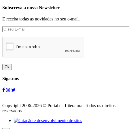
Subscreva a nossa Newsletter
E receba todas as novidades no seu e-mail.
Ok
Siga-nos
Copyright 2006-2026 © Portal da Literatura. Todos os direitos
reservados.