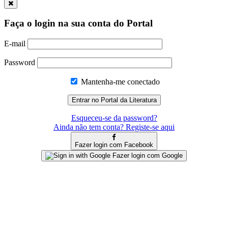
Faça o login na sua conta do Portal
E-mail
Password
Mantenha-me conectado
Esqueceu-se da password?
Ainda não tem conta? Registe-se aqui
Fazer login com Facebook
Fazer login com Google