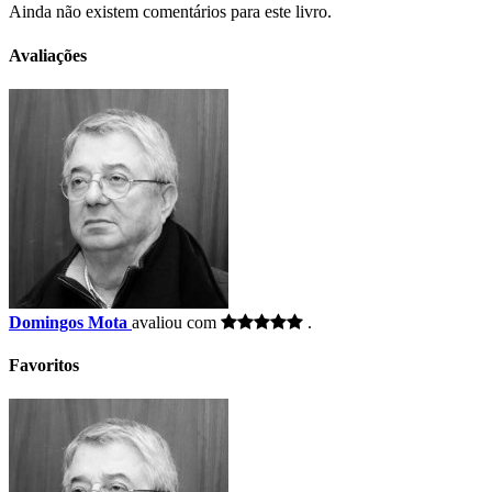
Ainda não existem comentários para este livro.
Avaliações
Domingos Mota
avaliou com
.
Favoritos