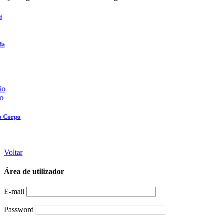
Voltar
Área de utilizador
E-mail
Password