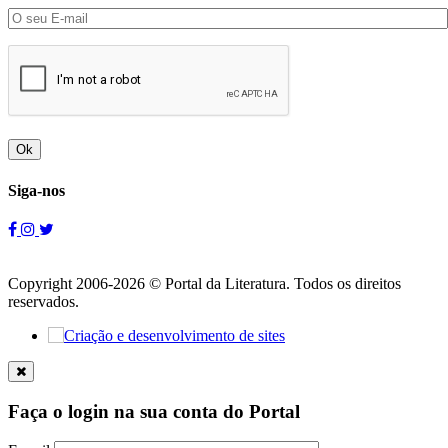
Ok
Siga-nos
Copyright 2006-2026 © Portal da Literatura. Todos os direitos
reservados.
Faça o login na sua conta do Portal