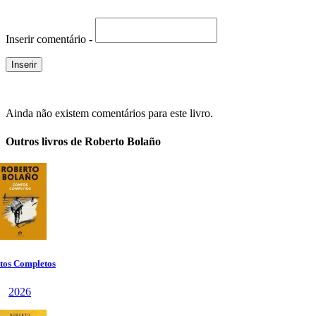
Inserir comentário -
Ainda não existem comentários para este livro.
Outros livros de Roberto Bolaño