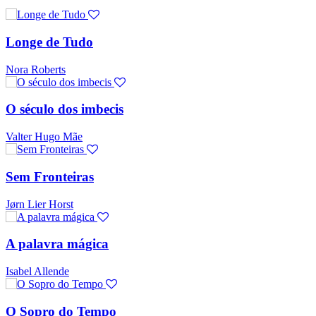
Longe de Tudo
Nora Roberts
O século dos imbecis
Valter Hugo Mãe
Sem Fronteiras
Jørn Lier Horst
A palavra mágica
Isabel Allende
O Sopro do Tempo