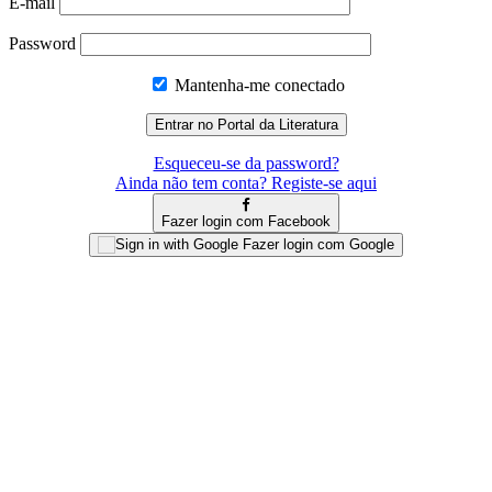
E-mail
Password
Mantenha-me conectado
Esqueceu-se da password?
Ainda não tem conta? Registe-se aqui
Fazer login com Facebook
Fazer login com Google