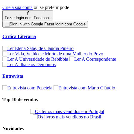
Crie a sua conta
ou se preferir pode
Fazer login com Facebook
Fazer login com Google
Crítica Literária
Entrevista
Top 10 de vendas
Novidades