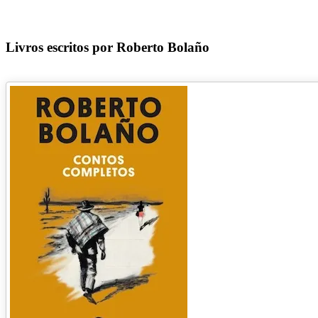
Livros escritos por Roberto Bolaño