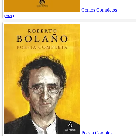
Contos Completos
(2026)
Poesia Completa