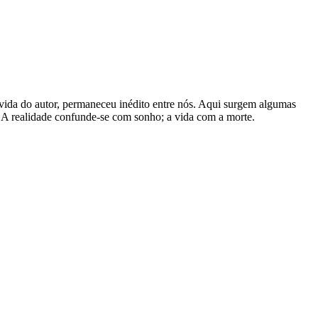
 vida do autor, permaneceu inédito entre nós. Aqui surgem algumas
. A realidade confunde-se com sonho; a vida com a morte.