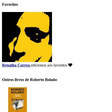
Favoritos
Renatha Correa
adicionou aos favoritos
Outros livros de Roberto Bolaño