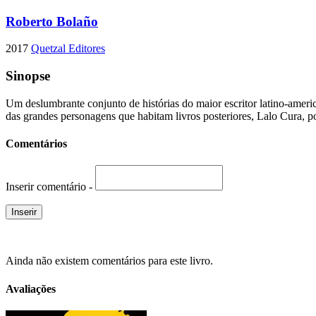
Roberto Bolaño
2017
Quetzal Editores
Sinopse
Um deslumbrante conjunto de histórias do maior escritor latino-ameri
das grandes personagens que habitam livros posteriores, Lalo Cura, 
Comentários
Inserir comentário -
Ainda não existem comentários para este livro.
Avaliações