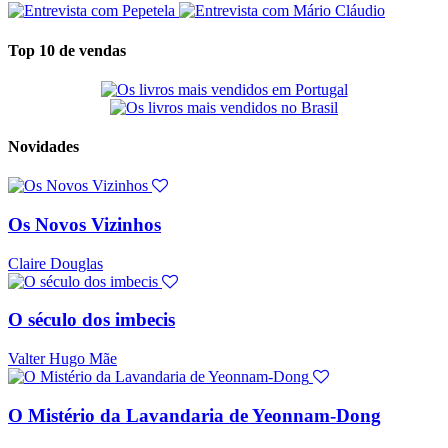
Top 10 de vendas
Novidades
Os Novos Vizinhos
Claire Douglas
O século dos imbecis
Valter Hugo Mãe
O Mistério da Lavandaria de Yeonnam-Dong