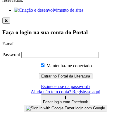
reservados.
Faça o login na sua conta do Portal
E-mail
Password
Mantenha-me conectado
Esqueceu-se da password?
Ainda não tem conta? Registe-se aqui
Fazer login com Facebook
Fazer login com Google