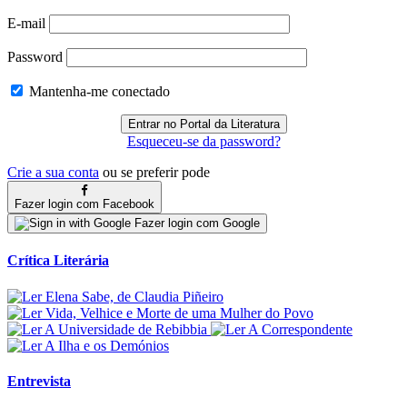
E-mail
Password
Mantenha-me conectado
Esqueceu-se da password?
Crie a sua conta
ou se preferir pode
Fazer login com Facebook
Fazer login com Google
Crítica Literária
Entrevista