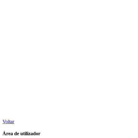
Voltar
Área de utilizador