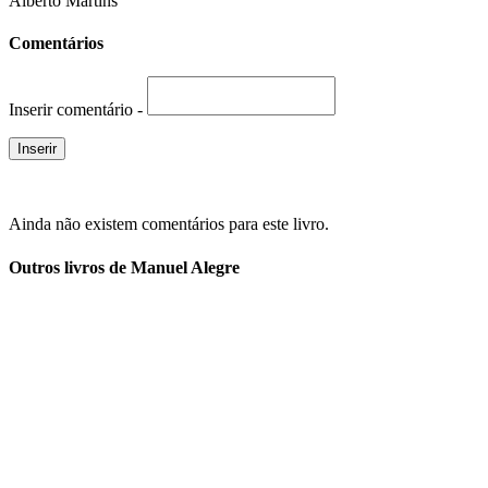
Alberto Martins
Comentários
Inserir comentário -
Ainda não existem comentários para este livro.
Outros livros de Manuel Alegre