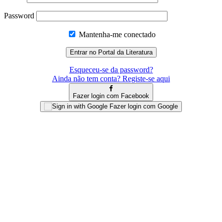
Password
Mantenha-me conectado
Esqueceu-se da password?
Ainda não tem conta? Registe-se aqui
Fazer login com Facebook
Fazer login com Google