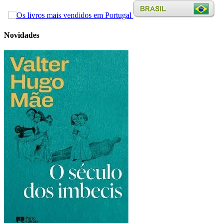
Novidades