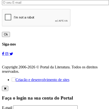
Ok
Siga-nos
Copyright 2006-2026 © Portal da Literatura. Todos os direitos
reservados.
Faça o login na sua conta do Portal
E-mail