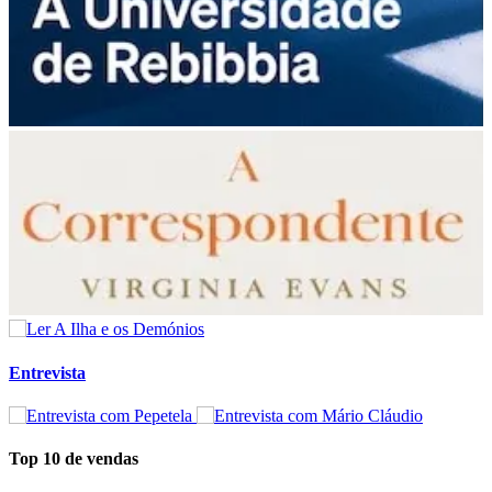
Entrevista
Top 10 de vendas