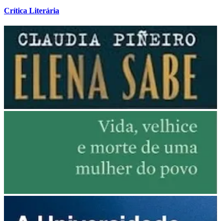
Crítica Literária