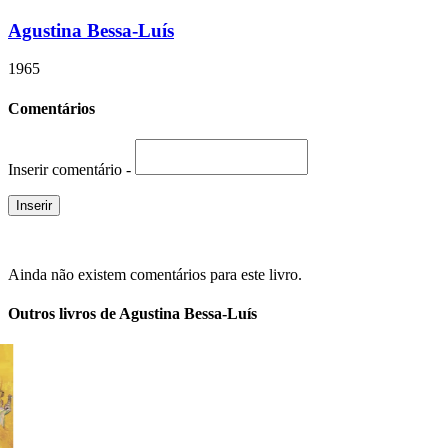
Agustina Bessa-Luís
1965
Comentários
Inserir comentário -
Ainda não existem comentários para este livro.
Outros livros de Agustina Bessa-Luís