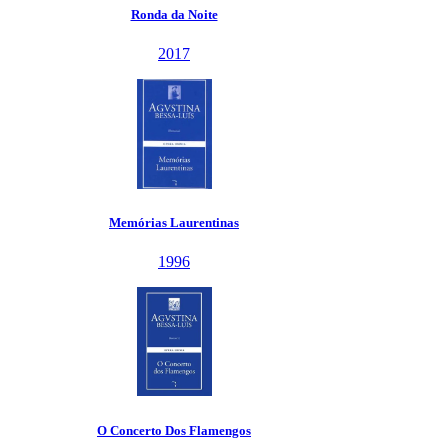
Ronda da Noite
2017
Memórias Laurentinas
1996
O Concerto Dos Flamengos