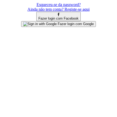
Esqueceu-se da password?
Ainda não tem conta? Registe-se aqui
Fazer login com Facebook
Fazer login com Google