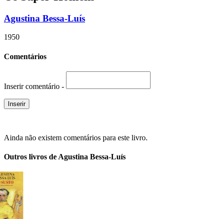
Agustina Bessa-Luís
1950
Comentários
Inserir comentário -
Ainda não existem comentários para este livro.
Outros livros de Agustina Bessa-Luís