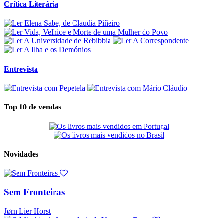
Crítica Literária
Entrevista
Top 10 de vendas
Novidades
Sem Fronteiras
Jørn Lier Horst