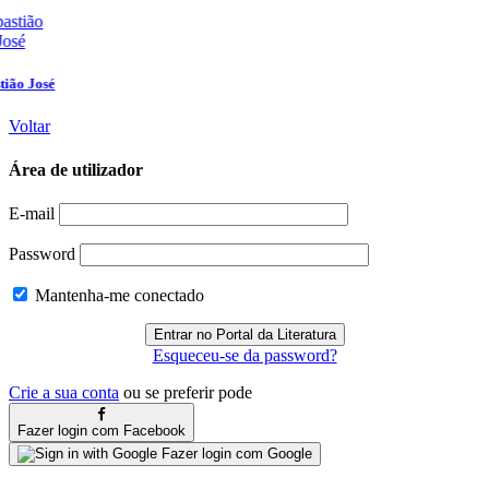
Voltar
Área de utilizador
E-mail
Password
Mantenha-me conectado
Esqueceu-se da password?
Crie a sua conta
ou se preferir pode
Fazer login com Facebook
Fazer login com Google