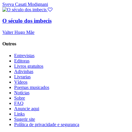
Sveva Casati Modignani
O século dos imbecis
Valter Hugo Mãe
Outros
Entrevistas
Editoras
Livros gratuitos
Adivinhas
Livrarias
Vídeos
Poemas musicados
Notícias
Sobre
FAQ
Anuncie aqui
Links
Sugerir site
Política de privacidade e segurança