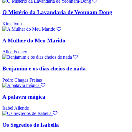
O Mistério da Lavandaria de Yeonnam-Dong
Kim Jiyun
A Mulher do Meu Marido
Alice Feeney
Benjamim e os dias cheios de nada
Pedro Chagas Freitas
A palavra mágica
Isabel Allende
Os Segredos de Isabella