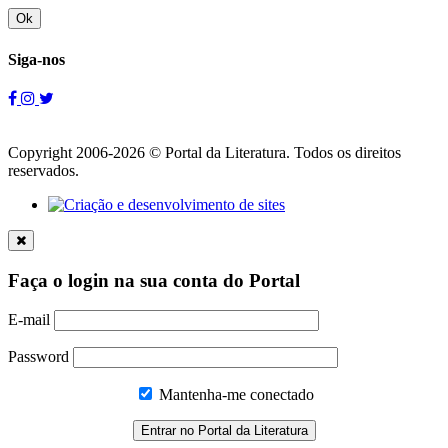
Ok
Siga-nos
Copyright 2006-2026 © Portal da Literatura. Todos os direitos
reservados.
Faça o login na sua conta do Portal
E-mail
Password
Mantenha-me conectado