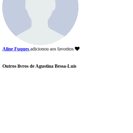
Aline Fuques
adicionou aos favoritos
Outros livros de Agustina Bessa-Luís