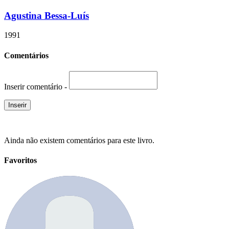
Agustina Bessa-Luís
1991
Comentários
Inserir comentário -
Ainda não existem comentários para este livro.
Favoritos