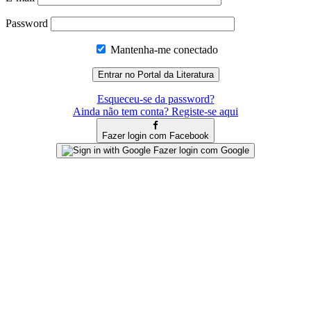
Password
Mantenha-me conectado
Esqueceu-se da password?
Ainda não tem conta? Registe-se aqui
Fazer login com Facebook
Fazer login com Google