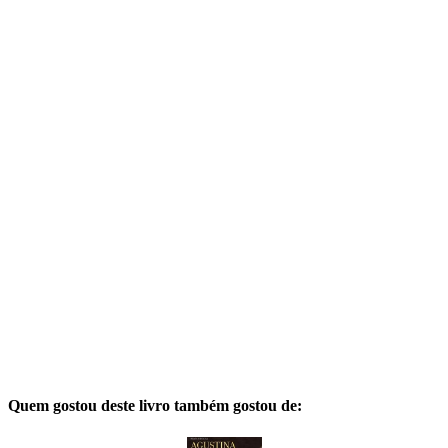
Quem gostou deste livro também gostou de: