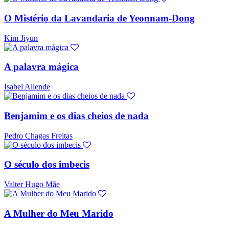
O Mistério da Lavandaria de Yeonnam-Dong
Kim Jiyun
A palavra mágica
Isabel Allende
Benjamim e os dias cheios de nada
Pedro Chagas Freitas
O século dos imbecis
Valter Hugo Mãe
A Mulher do Meu Marido