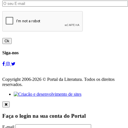
Ok
Siga-nos
Copyright 2006-2026 © Portal da Literatura. Todos os direitos
reservados.
Faça o login na sua conta do Portal
E-mail