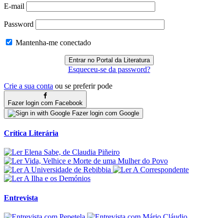
E-mail
Password
Mantenha-me conectado
Esqueceu-se da password?
Crie a sua conta
ou se preferir pode
Fazer login com Facebook
Fazer login com Google
Crítica Literária
Entrevista