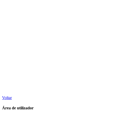
Voltar
Área de utilizador