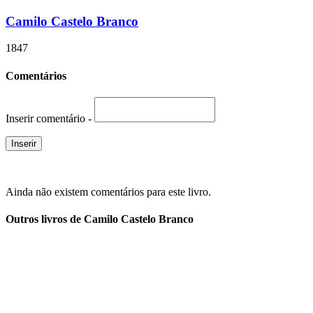
Camilo Castelo Branco
1847
Comentários
Inserir comentário -
Ainda não existem comentários para este livro.
Outros livros de Camilo Castelo Branco