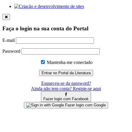
Faça o login na sua conta do Portal
E-mail
Password
Mantenha-me conectado
Esqueceu-se da password?
Ainda não tem conta? Registe-se aqui
Fazer login com Facebook
Fazer login com Google