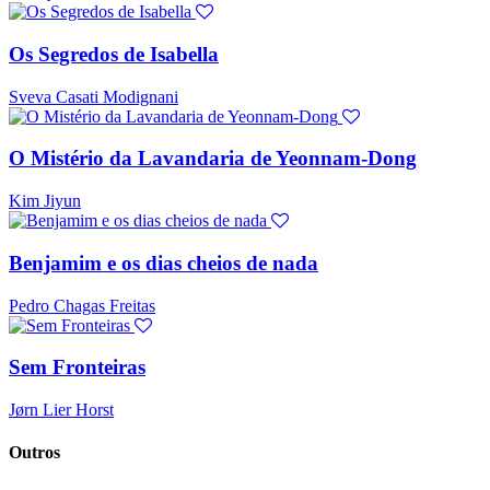
Os Segredos de Isabella
Sveva Casati Modignani
O Mistério da Lavandaria de Yeonnam-Dong
Kim Jiyun
Benjamim e os dias cheios de nada
Pedro Chagas Freitas
Sem Fronteiras
Jørn Lier Horst
Outros