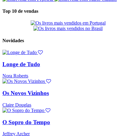
Top 10 de vendas
Novidades
Longe de Tudo
Nora Roberts
Os Novos Vizinhos
Claire Douglas
O Sopro do Tempo
Jeffrey Archer