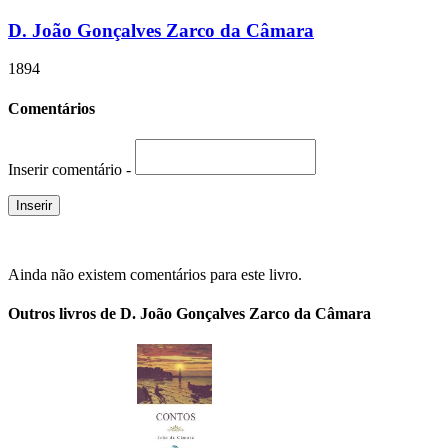
D. João Gonçalves Zarco da Câmara
1894
Comentários
Inserir comentário -
Ainda não existem comentários para este livro.
Outros livros de D. João Gonçalves Zarco da Câmara