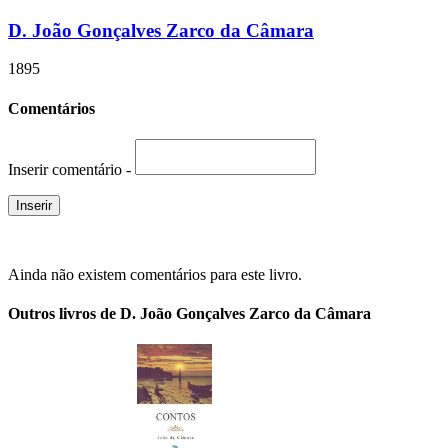
D. João Gonçalves Zarco da Câmara
1895
Comentários
Inserir comentário -
Ainda não existem comentários para este livro.
Outros livros de D. João Gonçalves Zarco da Câmara